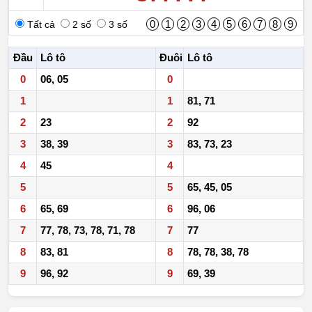
0
1
2
3
4
5
6
7
8
9
Tất cả
2 số
3 số
Đầu
Lô tô
Đuôi
Lô tô
0
06, 05
0
1
1
81, 71
2
23
2
92
3
38, 39
3
83, 73, 23
4
45
4
5
5
65, 45, 05
6
65, 69
6
96, 06
7
77, 78, 73, 78, 71, 78
7
77
8
83, 81
8
78, 78, 38, 78
9
96, 92
9
69, 39