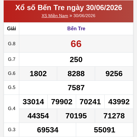
Xổ số Bến Tre ngày 30/06/2026
»
XS Miền Nam
30/06/2026
Giải
Bến Tre
66
G.8
250
G.7
1802
8288
9256
G.6
7587
G.5
33014
79902
70241
43992
G.4
44354
70195
71278
69534
55091
G.3