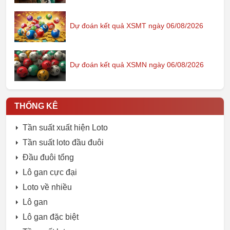
Dự đoán kết quả XSMT ngày 06/08/2026
Dự đoán kết quả XSMN ngày 06/08/2026
THỐNG KÊ
Tần suất xuất hiện Loto
Tần suất loto đầu đuôi
Đầu đuôi tổng
Lô gan cực đại
Loto về nhiều
Lô gan
Lô gan đặc biệt