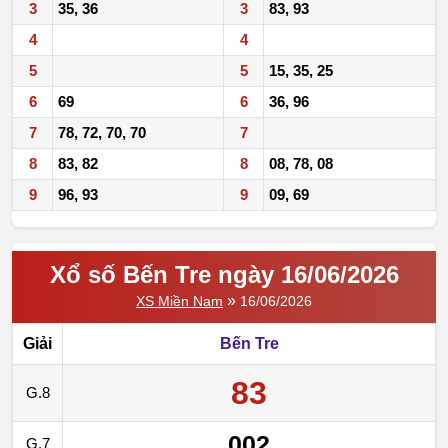
3
35, 36
3
83, 93
4
4
5
5
15, 35, 25
6
69
6
36, 96
7
78, 72, 70, 70
7
8
83, 82
8
08, 78, 08
9
96, 93
9
09, 69
Xổ số Bến Tre ngày 16/06/2026
»
XS Miền Nam
16/06/2026
Giải
Bến Tre
83
G.8
002
G.7