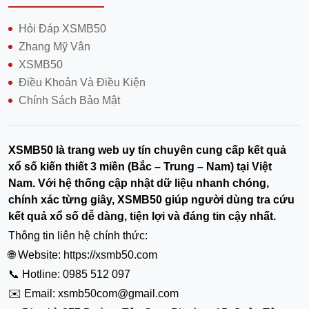
Hỏi Đáp XSMB50
Zhang Mỹ Vân
XSMB50
Điều Khoản Và Điều Kiện
Chính Sách Bảo Mật
XSMB50 là trang web uy tín chuyên cung cấp kết quả
xổ số kiến thiết 3 miền (Bắc – Trung – Nam) tại Việt
Nam. Với hệ thống cập nhật dữ liệu nhanh chóng,
chính xác từng giây, XSMB50 giúp người dùng tra cứu
kết quả xổ số dễ dàng, tiện lợi và đáng tin cậy nhất.
Thông tin liên hệ chính thức:
🌐 Website: https://xsmb50.com
📞 Hotline: 0985 512 097
✉️ Email:
xsmb50com@gmail.com