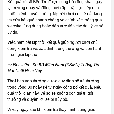
Kết quả xổ số Bến Tre được công bố công khai ngay
tại trường quay và đồng thời cập nhật trực tiếp qua
nhiều kênh truyền thông. Người chơi có thể dễ dàng
tra cứu kết quả nhanh chóng và chính xác thông qua
website, ứng dụng hoặc đến trực tiếp các đại lý vé số
uy tín.
Việc nắm bắt kịp thời kết quả giúp người chơi chủ
động kiểm tra vé, xác định trúng thưởng và tiến hành
nhận giải kịp thời.
>> Đọc thêm:
Xổ Số Miền Nam
(XSMN) Thông Tin
Mới Nhất Hôm Nay
Thời hạn trao thưởng được quy định sẽ trả thưởng
trong vòng 30 ngày kể từ ngày công bố kết quả. Nếu
quá thời gian này, vé số sẽ không còn giá trị đổi
thưởng và quyền lợi sẽ bị hủy bỏ.
Vì vậy ngay sau khi kiểm tra thấy mình trúng giải,