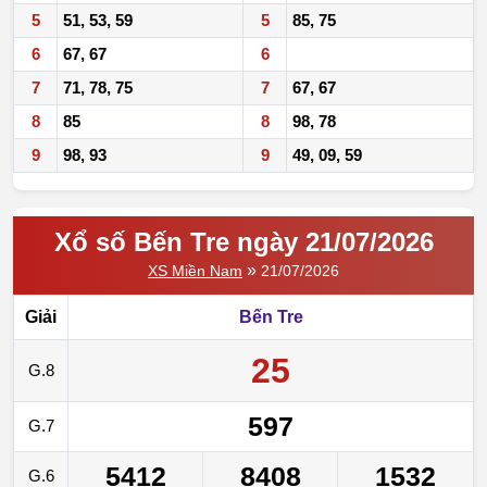
5
51, 53, 59
5
85, 75
6
67, 67
6
7
71, 78, 75
7
67, 67
8
85
8
98, 78
9
98, 93
9
49, 09, 59
Xổ số Bến Tre ngày 21/07/2026
»
XS Miền Nam
21/07/2026
Giải
Bến Tre
25
G.8
597
G.7
5412
8408
1532
G.6