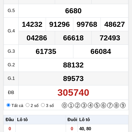
6680
G.5
14232
91296
99768
48627
G.4
04286
66618
72493
61735
66084
G.3
88132
G.2
89573
G.1
305740
ĐB
0
1
2
3
4
5
6
7
8
9
Tất cả
2 số
3 số
Đầu
Lô tô
Đuôi
Lô tô
0
0
40, 80