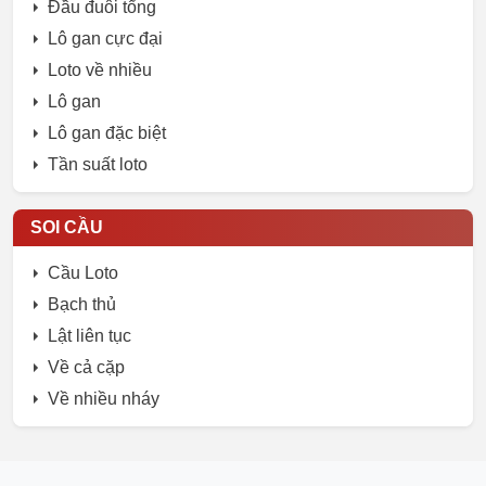
Đầu đuôi tổng
Lô gan cực đại
Loto về nhiều
Lô gan
Lô gan đặc biệt
Tần suất loto
SOI CẦU
Cầu Loto
Bạch thủ
Lật liên tục
Về cả cặp
Về nhiều nháy