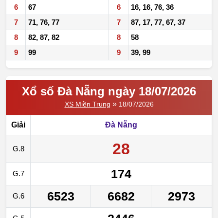
6
67
6
16, 16, 76, 36
7
71, 76, 77
7
87, 17, 77, 67, 37
8
82, 87, 82
8
58
9
99
9
39, 99
Xổ số Đà Nẵng ngày 18/07/2026
»
XS Miền Trung
18/07/2026
Giải
Đà Nẵng
28
G.8
174
G.7
6523
6682
2973
G.6