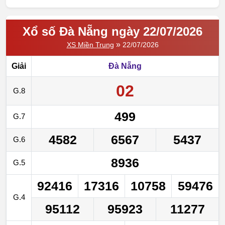
Xổ số Đà Nẵng ngày 22/07/2026
»
XS Miền Trung
22/07/2026
Giải
Đà Nẵng
02
G.8
499
G.7
4582
6567
5437
G.6
8936
G.5
92416
17316
10758
59476
G.4
95112
95923
11277