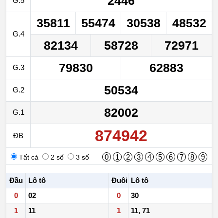
2446
G.5
35811
55474
30538
48532
G.4
82134
58728
72971
79830
62883
G.3
50534
G.2
82002
G.1
874942
ĐB
0
1
2
3
4
5
6
7
8
9
Tất cả
2 số
3 số
Đầu
Lô tô
Đuôi
Lô tô
0
02
0
30
1
11
1
11, 71