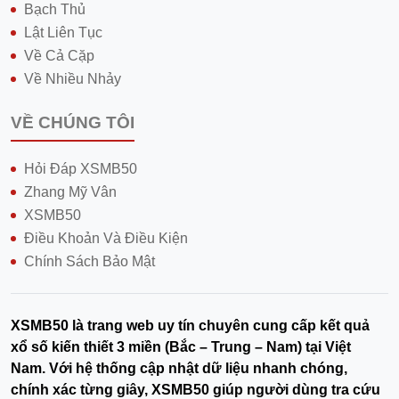
Bạch Thủ
Lật Liên Tục
Về Cả Cặp
Về Nhiều Nhảy
VỀ CHÚNG TÔI
Hỏi Đáp XSMB50
Zhang Mỹ Vân
XSMB50
Điều Khoản Và Điều Kiện
Chính Sách Bảo Mật
XSMB50 là trang web uy tín chuyên cung cấp kết quả
xổ số kiến thiết 3 miền (Bắc – Trung – Nam) tại Việt
Nam. Với hệ thống cập nhật dữ liệu nhanh chóng,
chính xác từng giây, XSMB50 giúp người dùng tra cứu