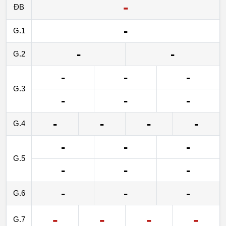
-
ĐB
-
G.1
-
-
G.2
-
-
-
G.3
-
-
-
-
-
-
-
G.4
-
-
-
G.5
-
-
-
-
-
-
G.6
-
-
-
-
G.7