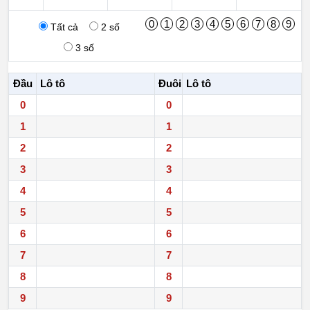
0
1
2
3
4
5
6
7
8
9
Tất cả
2 số
3 số
Đầu
Lô tô
Đuôi
Lô tô
0
0
1
1
2
2
3
3
4
4
5
5
6
6
7
7
8
8
9
9