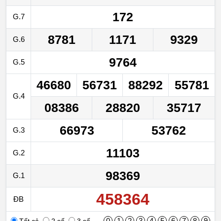
172
G.7
8781
1171
9329
G.6
9764
G.5
46680
56731
88292
55781
G.4
08386
28820
35717
66973
53762
G.3
11103
G.2
98369
G.1
458364
ĐB
0
1
2
3
4
5
6
7
8
9