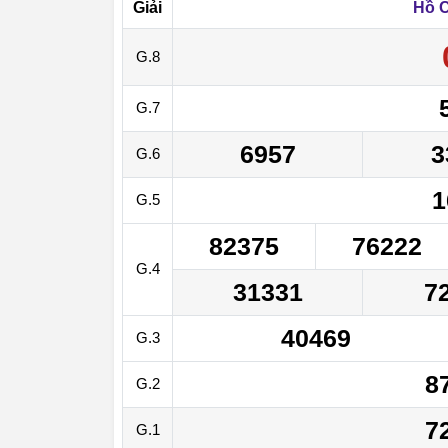
Giải
Hồ C
G.8
G.7
6957
3
G.6
1
G.5
82375
76222
G.4
31331
7
40469
G.3
8
G.2
7
G.1