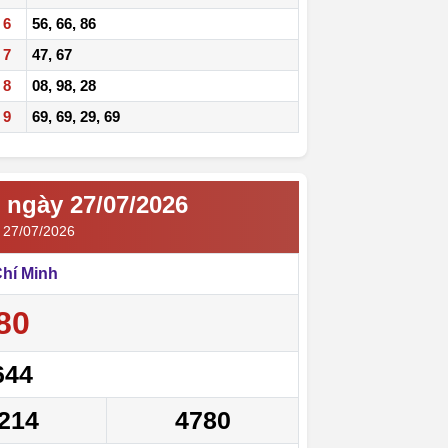
6
56, 66, 86
7
47, 67
8
08, 98, 28
9
69, 69, 29, 69
 ngày 27/07/2026
»
27/07/2026
hí Minh
80
644
214
4780