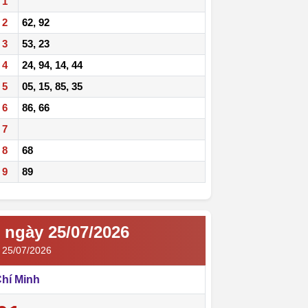
1
2
62, 92
3
53, 23
4
24, 94, 14, 44
5
05, 15, 85, 35
6
86, 66
7
8
68
9
89
 ngày 25/07/2026
»
25/07/2026
hí Minh