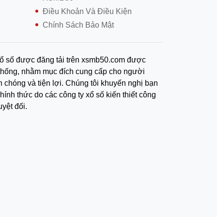
Điều Khoản Và Điều Kiện
Chính Sách Bảo Mật
 xổ số được đăng tải trên xsmb50.com được
 thống, nhằm mục đích cung cấp cho người
 chóng và tiện lợi. Chúng tôi khuyến nghị bạn
chính thức do các công ty xổ số kiến thiết công
yệt đối.