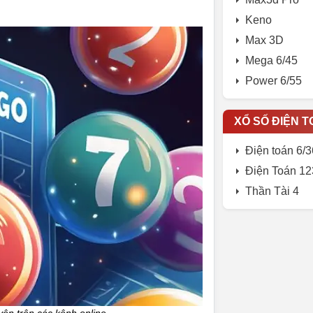
Keno
Max 3D
Mega 6/45
Power 6/55
XỔ SỐ ĐIỆN 
Điện toán 6/3
Điện Toán 12
Thần Tài 4