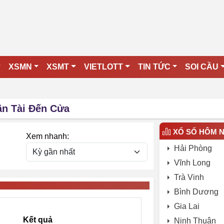
XSMN
XSMT
VIETLOTT
TIN TỨC
SOI CẦU
n Tài Đến Cửa
XỔ SỐ HÔM 
Xem nhanh:
Hải Phòng
Vĩnh Long
Trà Vinh
Bình Dương
Gia Lai
Kết quả
Ninh Thuận