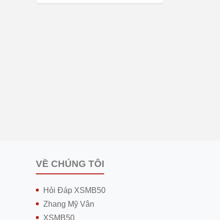
VỀ CHÚNG TÔI
Hỏi Đáp XSMB50
Zhang Mỹ Vân
XSMB50