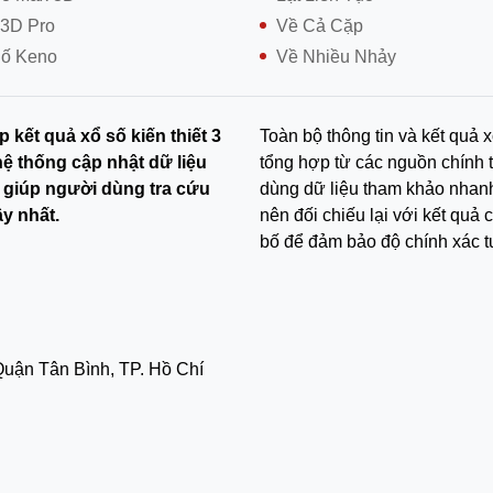
3D Pro
Về Cả Cặp
Số Keno
Về Nhiều Nhảy
kết quả xổ số kiến thiết 3
Toàn bộ thông tin và kết quả
hệ thống cập nhật dữ liệu
tổng hợp từ các nguồn chính
 giúp người dùng tra cứu
dùng dữ liệu tham khảo nhanh
ậy nhất.
nên đối chiếu lại với kết quả 
bố để đảm bảo độ chính xác tu
uận Tân Bình, TP. Hồ Chí