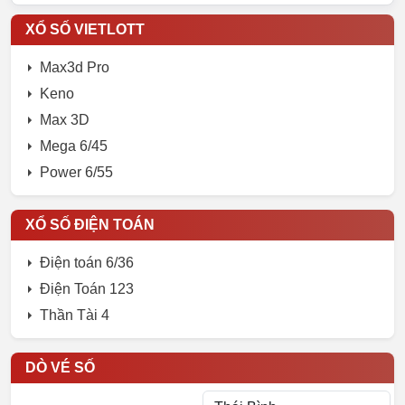
XỔ SỐ VIETLOTT
Max3d Pro
Keno
Max 3D
Mega 6/45
Power 6/55
XỔ SỐ ĐIỆN TOÁN
Điện toán 6/36
Điện Toán 123
Thần Tài 4
DÒ VÉ SỐ