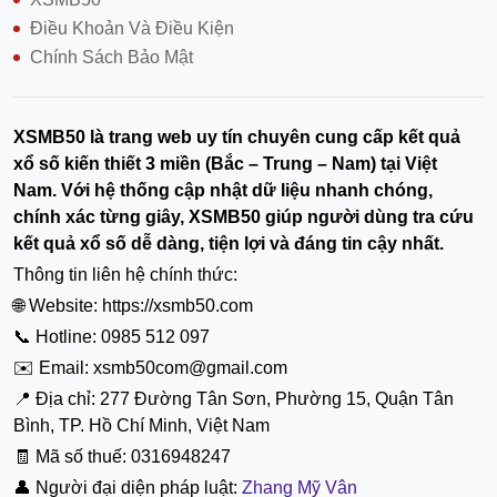
Điều Khoản Và Điều Kiện
Chính Sách Bảo Mật
XSMB50 là trang web uy tín chuyên cung cấp kết quả
xổ số kiến thiết 3 miền (Bắc – Trung – Nam) tại Việt
Nam. Với hệ thống cập nhật dữ liệu nhanh chóng,
chính xác từng giây, XSMB50 giúp người dùng tra cứu
kết quả xổ số dễ dàng, tiện lợi và đáng tin cậy nhất.
Thông tin liên hệ chính thức:
🌐 Website: https://xsmb50.com
📞 Hotline: 0985 512 097
✉️ Email:
xsmb50com@gmail.com
📍 Địa chỉ: 277 Đường Tân Sơn, Phường 15, Quận Tân
Bình, TP. Hồ Chí Minh, Việt Nam
🧾 Mã số thuế: 0316948247
👤 Người đại diện pháp luật:
Zhang Mỹ Vân