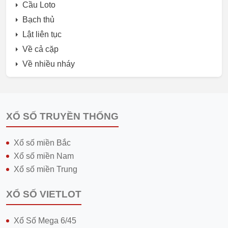
Cầu Loto
Bạch thủ
Lật liên tục
Về cả cặp
Về nhiều nháy
XỔ SỐ TRUYỀN THỐNG
Xổ số miền Bắc
Xổ số miền Nam
Xổ số miền Trung
XỔ SỐ VIETLOT
Xổ Số Mega 6/45