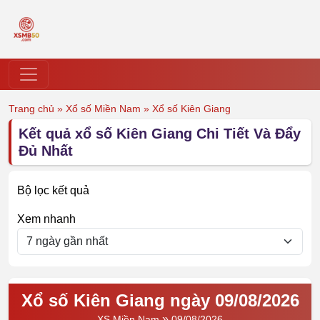
Trang chủ
»
Xổ số Miền Nam
»
Xổ số Kiên Giang
Kết quả xổ số Kiên Giang Chi Tiết Và Đẩy
Đủ Nhất
Bộ lọc kết quả
Xem nhanh
Xổ số Kiên Giang ngày 09/08/2026
»
XS Miền Nam
09/08/2026