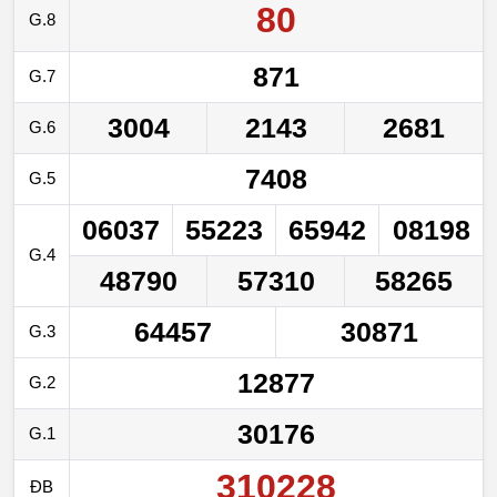
80
G.8
871
G.7
3004
2143
2681
G.6
7408
G.5
06037
55223
65942
08198
G.4
48790
57310
58265
64457
30871
G.3
12877
G.2
30176
G.1
310228
ĐB