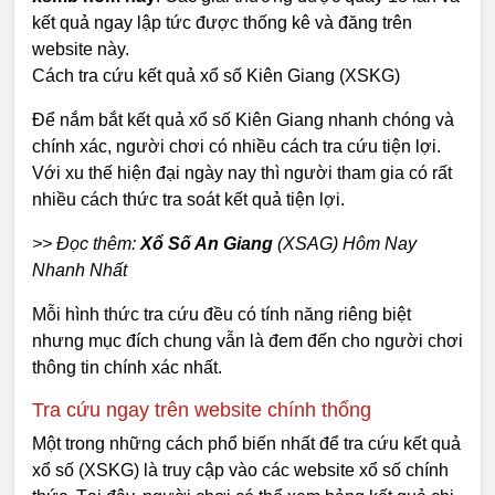
kết quả ngay lập tức được thống kê và đăng trên
website này.
Cách tra cứu kết quả xổ số Kiên Giang (XSKG)
Để nắm bắt kết quả xổ số Kiên Giang nhanh chóng và
chính xác, người chơi có nhiều cách tra cứu tiện lợi.
Với xu thế hiện đại ngày nay thì người tham gia có rất
nhiều cách thức tra soát kết quả tiện lợi.
>> Đọc thêm:
Xổ Số An Giang
(XSAG) Hôm Nay
Nhanh Nhất
Mỗi hình thức tra cứu đều có tính năng riêng biệt
nhưng mục đích chung vẫn là đem đến cho người chơi
thông tin chính xác nhất.
Tra cứu ngay trên website chính thống
Một trong những cách phổ biến nhất để tra cứu kết quả
xổ số (XSKG) là truy cập vào các website xổ số chính