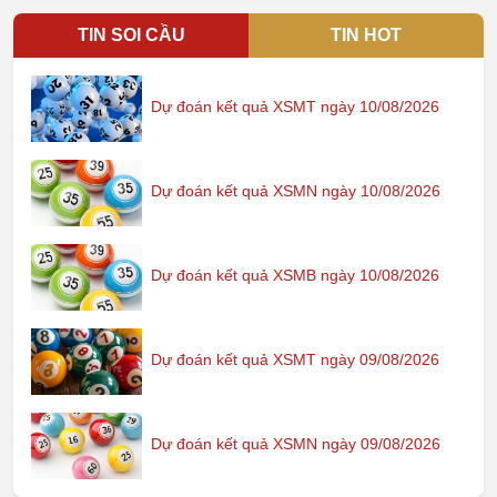
TIN SOI CẦU
TIN HOT
Dự đoán kết quả XSMT ngày 10/08/2026
Dự đoán kết quả XSMN ngày 10/08/2026
Dự đoán kết quả XSMB ngày 10/08/2026
Dự đoán kết quả XSMT ngày 09/08/2026
Dự đoán kết quả XSMN ngày 09/08/2026