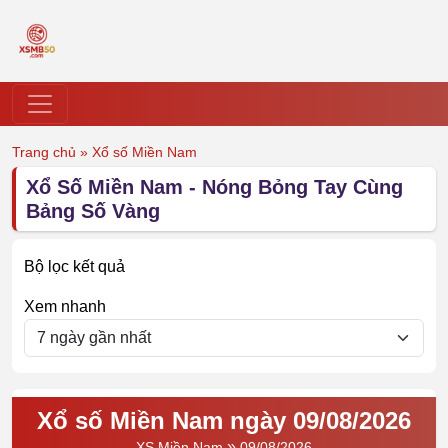
Trang chủ
»
Xổ số Miền Nam
Xổ Số Miền Nam - Nóng Bỏng Tay Cùng
Bảng Số Vàng
Bộ lọc kết quả
Xem nhanh
Xổ số Miền Nam ngày 09/08/2026
»
XS Miền Nam
09/08/2026