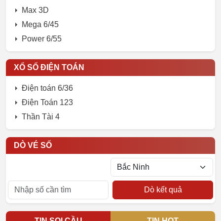
Max 3D
Mega 6/45
Power 6/55
XỔ SỐ ĐIỆN TOÁN
Điện toán 6/36
Điện Toán 123
Thần Tài 4
DÒ VÉ SỐ
Dò kết quả
TIN SOI CẦU
TIN HOT