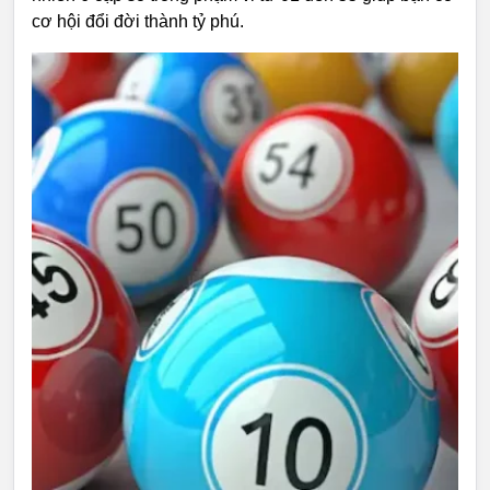
cơ hội đổi đời thành tỷ phú.