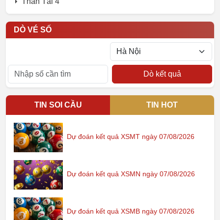
Thần Tài 4
DÒ VÉ SỐ
Dò kết quả
TIN SOI CẦU
TIN HOT
Dự đoán kết quả XSMT ngày 07/08/2026
Dự đoán kết quả XSMN ngày 07/08/2026
Dự đoán kết quả XSMB ngày 07/08/2026