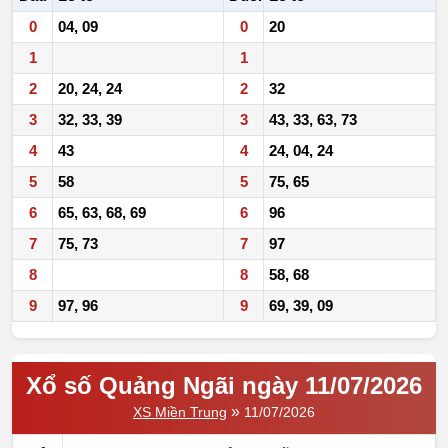
0
04, 09
0
20
1
1
2
20, 24, 24
2
32
3
32, 33, 39
3
43, 33, 63, 73
4
43
4
24, 04, 24
5
58
5
75, 65
6
65, 63, 68, 69
6
96
7
75, 73
7
97
8
8
58, 68
9
97, 96
9
69, 39, 09
Xổ số Quảng Ngãi ngày 11/07/2026
»
XS Miền Trung
11/07/2026