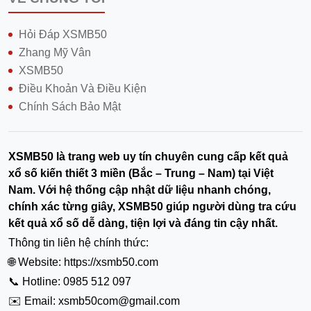
Hỏi Đáp XSMB50
Zhang Mỹ Vân
XSMB50
Điều Khoản Và Điều Kiện
Chính Sách Bảo Mật
XSMB50 là trang web uy tín chuyên cung cấp kết quả
xổ số kiến thiết 3 miền (Bắc – Trung – Nam) tại Việt
Nam. Với hệ thống cập nhật dữ liệu nhanh chóng,
chính xác từng giây, XSMB50 giúp người dùng tra cứu
kết quả xổ số dễ dàng, tiện lợi và đáng tin cậy nhất.
Thông tin liên hệ chính thức:
🌐 Website: https://xsmb50.com
📞 Hotline: 0985 512 097
✉️ Email:
xsmb50com@gmail.com