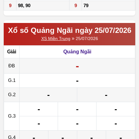
9
98, 90
9
79
Xổ số Quảng Ngãi ngày 25/07/2026
»
XS Miền Trung
25/07/2026
Giải
Quảng Ngãi
-
ĐB
-
G.1
-
-
G.2
-
-
-
G.3
-
-
-
-
-
-
-
G.4