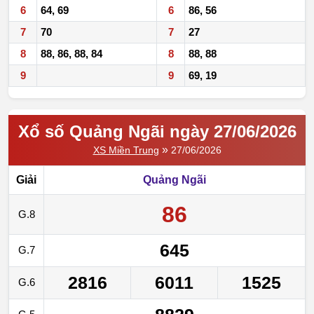
6
64, 69
6
86, 56
7
70
7
27
8
88, 86, 88, 84
8
88, 88
9
9
69, 19
Xổ số Quảng Ngãi ngày 27/06/2026
»
XS Miền Trung
27/06/2026
Giải
Quảng Ngãi
86
G.8
645
G.7
2816
6011
1525
G.6