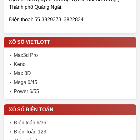
Thành phố Quảng Ngãi.
Điện thoại: 55-3829373, 3822834.
XỔ SỐ VIETLOTT
Max3d Pro
Keno
Max 3D
Mega 6/45
Power 6/55
XỔ SỐ ĐIỆN TOÁN
Điện toán 6/36
Điện Toán 123