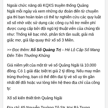
Ngoài chức năng dò KQXS truyền thống Quảng
Ngãi mỗi ngày và xem những dự đoán đến từ chuyên
gia thì bạn hoàn toàn có thể tự nghiên cứu các quy luật
xổ số nhờ việc sử dụng các công cụ hỗ trợ miễn phí
được cung cấp bởi đội ngũ kỹ thuật viên của chúng tôi
như: Thống kê bạc nhớ, phân tích tần suất, giải mã
giấc mơ, giả lập quay thử xổ số 3 Miền.
>> Đọc thêm:
Xổ Số Quảng Trị
– Hé Lộ Cặp Số Mang
Đến Tiền Thưởng Khủng
Giá niêm yết của một tờ vé số Quảng Ngãi là 10.000
đồng. Có 1 giải đặc biệt trị giá 2 tỷ đồng. Nếu may mắn
trúng thưởng, bạn có thể đến đại lý vé số uy tín gần
nhất để đổi hoặc vui lòng liên hệ theo địa chỉ của công
ty:
Xổ số kiến thiết tỉnh Quảng Ngãi
Địa chỉ: 65 Nguyễn Trường Tộ Str, Hai Bà Trưng ,