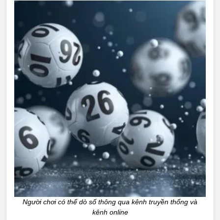
Người chơi có thể dò số thông qua kênh truyền thống và
kênh online