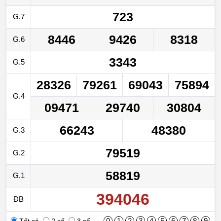
723
G.7
8446
9426
8318
G.6
3343
G.5
28326
79261
69043
75894
G.4
09471
29740
30804
66243
48380
G.3
79519
G.2
58819
G.1
394046
ĐB
0
1
2
3
4
5
6
7
8
9