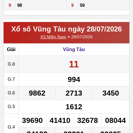
9
98
9
59
Xổ số Vũng Tàu ngày 28/07/2026
»
XS Miền Nam
28/07/2026
Giải
Vũng Tàu
11
G.8
994
G.7
9862
2713
3450
G.6
1612
G.5
39690
41410
32678
08044
G.4