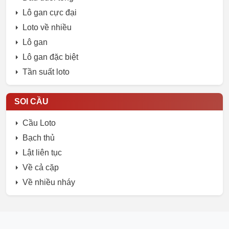
Lô gan cực đại
Loto về nhiều
Lô gan
Lô gan đặc biệt
Tần suất loto
SOI CẦU
Cầu Loto
Bạch thủ
Lật liên tục
Về cả cặp
Về nhiều nháy