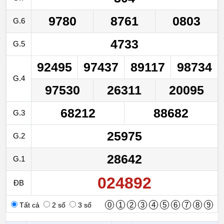
9780
8761
0803
G.6
4733
G.5
92495
97437
89117
98734
G.4
97530
26311
20095
68212
88682
G.3
25975
G.2
28642
G.1
024892
ĐB
0
1
2
3
4
5
6
7
8
9
Tất cả
2 số
3 số