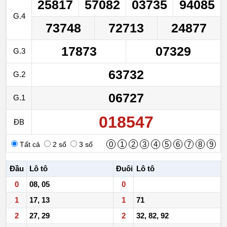
25817
57082
03735
94085
G.4
73748
72713
24877
17873
07329
G.3
63732
G.2
06727
G.1
018547
ĐB
0
1
2
3
4
5
6
7
8
9
Tất cả
2 số
3 số
Đầu
Lô tô
Đuôi
Lô tô
0
08, 05
0
1
17, 13
1
71
2
27, 29
2
32, 82, 92