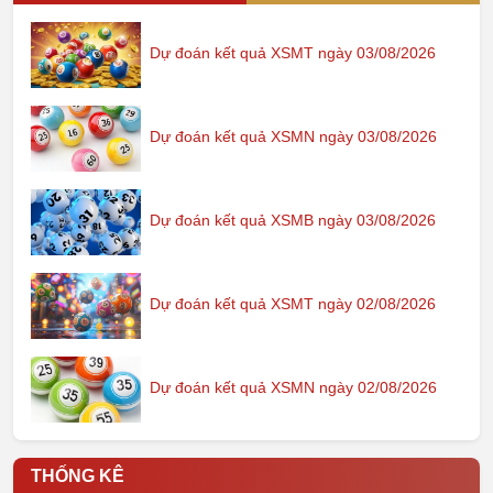
Dự đoán kết quả XSMT ngày 03/08/2026
Dự đoán kết quả XSMN ngày 03/08/2026
Dự đoán kết quả XSMB ngày 03/08/2026
Dự đoán kết quả XSMT ngày 02/08/2026
Dự đoán kết quả XSMN ngày 02/08/2026
THỐNG KÊ