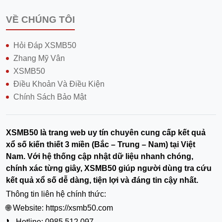
VỀ CHÚNG TÔI
Hỏi Đáp XSMB50
Zhang Mỹ Vân
XSMB50
Điều Khoản Và Điều Kiện
Chính Sách Bảo Mật
XSMB50 là trang web uy tín chuyên cung cấp kết quả
xổ số kiến thiết 3 miền (Bắc – Trung – Nam) tại Việt
Nam. Với hệ thống cập nhật dữ liệu nhanh chóng,
chính xác từng giây, XSMB50 giúp người dùng tra cứu
kết quả xổ số dễ dàng, tiện lợi và đáng tin cậy nhất.
Thông tin liên hệ chính thức:
🌐 Website: https://xsmb50.com
📞 Hotline: 0985 512 097