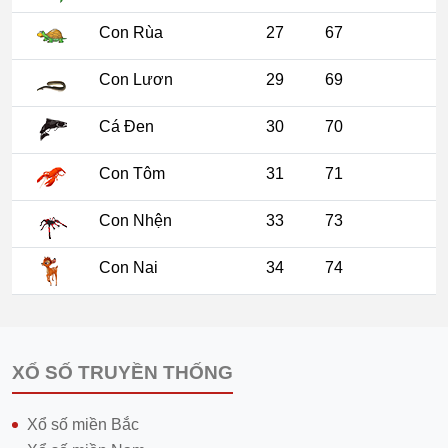
Con Rùa
27
67
Con Lươn
29
69
Cá Đen
30
70
Con Tôm
31
71
Con Nhện
33
73
Con Nai
34
74
XỔ SỐ TRUYỀN THỐNG
Xổ số miền Bắc