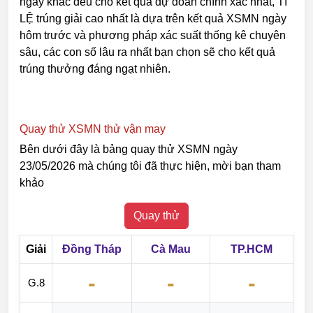
ngày khác đều cho kết quả dự đoán chính xác nhất, TỈ
LỆ trúng giải cao nhất là dựa trên kết quả XSMN ngày
hôm trước và phương pháp xác suất thống kê chuyên
sâu, các con số lâu ra nhất bạn chọn sẽ cho kết quả
trúng thưởng đáng ngạt nhiên.
Quay thử XSMN thử vận may
Bên dưới đây là bảng quay thử XSMN ngày
23/05/2026 mà chúng tôi đã thực hiện, mời bạn tham
khảo
Quay thử
Giải
Đồng Tháp
Cà Mau
TP.HCM
-
-
-
G.8