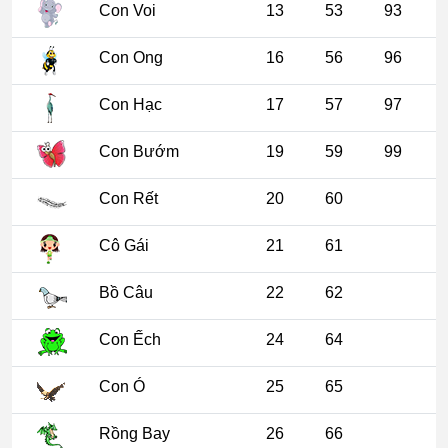
Con Voi
13
53
93
Con Ong
16
56
96
Con Hạc
17
57
97
Con Bướm
19
59
99
Con Rết
20
60
Cô Gái
21
61
Bồ Câu
22
62
Con Ếch
24
64
Con Ó
25
65
Rồng Bay
26
66