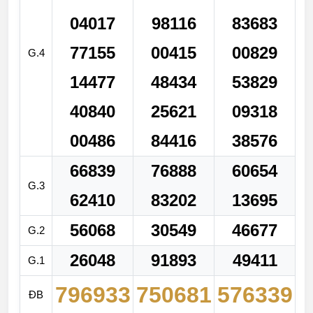
04017
98116
83683
77155
00415
00829
G.4
14477
48434
53829
40840
25621
09318
00486
84416
38576
66839
76888
60654
G.3
62410
83202
13695
56068
30549
46677
G.2
26048
91893
49411
G.1
796933
750681
576339
ĐB