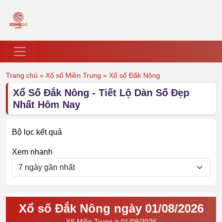
Trang chủ
»
Xổ số Miền Trung
»
Xổ số Đắk Nông
Xổ Số Đắk Nông - Tiết Lộ Dàn Số Đẹp
Nhất Hôm Nay
Bộ lọc kết quả
Xem nhanh
Xổ số Đắk Nông ngày 01/08/2026
»
XS Miền Trung
01/08/2026