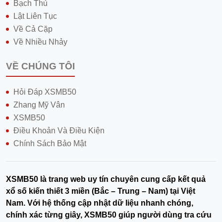
Bạch Thủ
Lật Liên Tục
Về Cả Cặp
Về Nhiều Nhảy
VỀ CHÚNG TÔI
Hỏi Đáp XSMB50
Zhang Mỹ Vân
XSMB50
Điều Khoản Và Điều Kiện
Chính Sách Bảo Mật
XSMB50 là trang web uy tín chuyên cung cấp kết quả
xổ số kiến thiết 3 miền (Bắc – Trung – Nam) tại Việt
Nam. Với hệ thống cập nhật dữ liệu nhanh chóng,
chính xác từng giây, XSMB50 giúp người dùng tra cứu