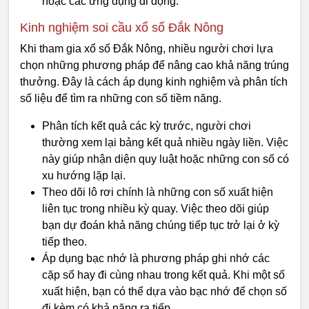
hoặc các ứng dụng di động.
Kinh nghiệm soi cầu xổ số Đắk Nông
Khi tham gia xổ số Đắk Nông, nhiều người chơi lựa
chọn những phương pháp để nâng cao khả năng trúng
thưởng. Đây là cách áp dụng kinh nghiệm và phân tích
số liệu để tìm ra những con số tiềm năng.
Phân tích kết quả các kỳ trước, người chơi
thường xem lại bảng kết quả nhiều ngày liền. Việc
này giúp nhận diện quy luật hoặc những con số có
xu hướng lặp lại.
Theo dõi lô rơi chính là những con số xuất hiện
liên tục trong nhiều kỳ quay. Việc theo dõi giúp
bạn dự đoán khả năng chúng tiếp tục trở lại ở kỳ
tiếp theo.
Áp dụng bạc nhớ là phương pháp ghi nhớ các
cặp số hay đi cùng nhau trong kết quả. Khi một số
xuất hiện, bạn có thể dựa vào bạc nhớ để chọn số
đi kèm có khả năng ra tiếp.