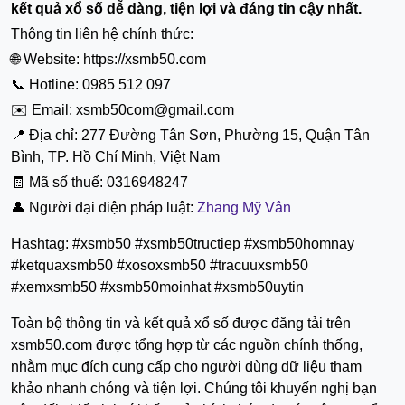
kết quả xổ số dễ dàng, tiện lợi và đáng tin cậy nhất.
Thông tin liên hệ chính thức:
🌐 Website: https://xsmb50.com
📞 Hotline: 0985 512 097
✉️ Email:
xsmb50com@gmail.com
📍 Địa chỉ: 277 Đường Tân Sơn, Phường 15, Quận Tân
Bình, TP. Hồ Chí Minh, Việt Nam
🧾 Mã số thuế: 0316948247
👤 Người đại diện pháp luật:
Zhang Mỹ Vân
Hashtag: #xsmb50 #xsmb50tructiep #xsmb50homnay
#ketquaxsmb50 #xosoxsmb50 #tracuuxsmb50
#xemxsmb50 #xsmb50moinhat #xsmb50uytin
Toàn bộ thông tin và kết quả xổ số được đăng tải trên
xsmb50.com được tổng hợp từ các nguồn chính thống,
nhằm mục đích cung cấp cho người dùng dữ liệu tham
khảo nhanh chóng và tiện lợi. Chúng tôi khuyến nghị bạn