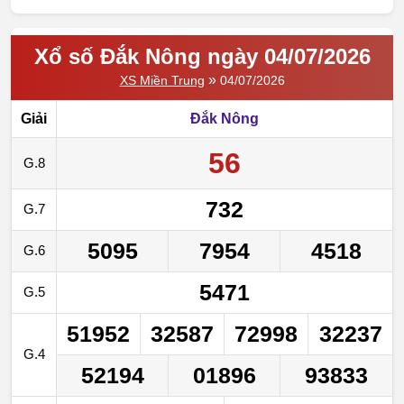
Xổ số Đắk Nông ngày 04/07/2026
»
XS Miền Trung
04/07/2026
Giải
Đắk Nông
56
G.8
732
G.7
5095
7954
4518
G.6
5471
G.5
51952
32587
72998
32237
G.4
52194
01896
93833