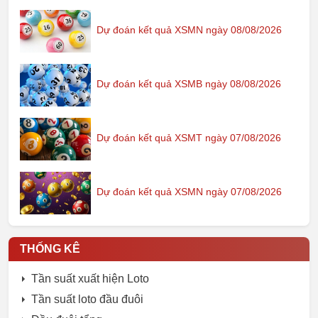
Dự đoán kết quả XSMN ngày 08/08/2026
Dự đoán kết quả XSMB ngày 08/08/2026
Dự đoán kết quả XSMT ngày 07/08/2026
Dự đoán kết quả XSMN ngày 07/08/2026
THỐNG KÊ
Tần suất xuất hiện Loto
Tần suất loto đầu đuôi