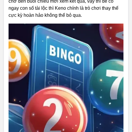
chờ đến buổi chiều mới xem kết quả, vậy thì để có
ngay con số tài lộc thì Keno chính là trò chơi thay thế
cực kỳ hoàn hảo không thể bỏ qua.