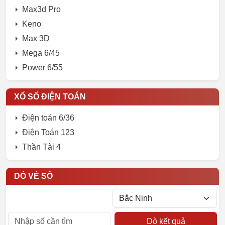
Max3d Pro
Keno
Max 3D
Mega 6/45
Power 6/55
XỔ SỐ ĐIỆN TOÁN
Điện toán 6/36
Điện Toán 123
Thần Tài 4
DÒ VÉ SỐ
Dò kết quả