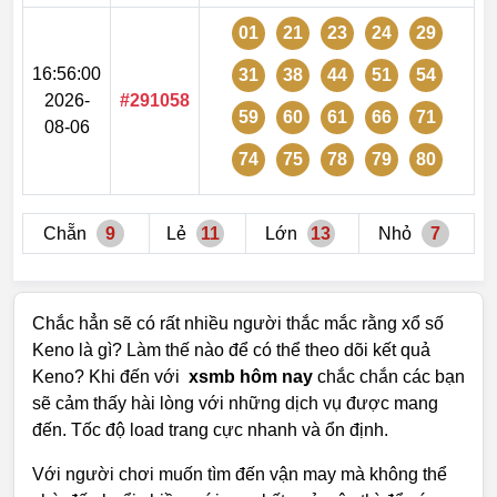
01
21
23
24
29
16:56:00
31
38
44
51
54
2026-
#291058
59
60
61
66
71
08-06
74
75
78
79
80
Chẵn
9
Lẻ
11
Lớn
13
Nhỏ
7
Chắc hẳn sẽ có rất nhiều người thắc mắc rằng xổ số
Keno là gì? Làm thế nào để có thể theo dõi kết quả
Keno? Khi đến với
xsmb hôm nay
chắc chắn các bạn
sẽ cảm thấy hài lòng với những dịch vụ được mang
đến. Tốc độ load trang cực nhanh và ổn định.
Với người chơi muốn tìm đến vận may mà không thể