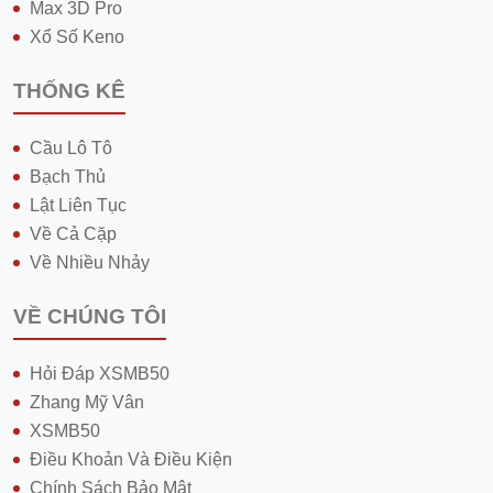
Max 3D Pro
Xổ Số Keno
THỐNG KÊ
Cầu Lô Tô
Bạch Thủ
Lật Liên Tục
Về Cả Cặp
Về Nhiều Nhảy
VỀ CHÚNG TÔI
Hỏi Đáp XSMB50
Zhang Mỹ Vân
XSMB50
Điều Khoản Và Điều Kiện
Chính Sách Bảo Mật