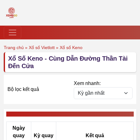
Trang chủ
»
Xổ số Vietlott
»
Xổ số Keno
Xổ Số Keno - Cùng Dẫn Đường Thần Tài
Đến Cửa
Xem nhanh:
Bộ lọc kết quả
Ngày
quay
Kỳ quay
Kết quả