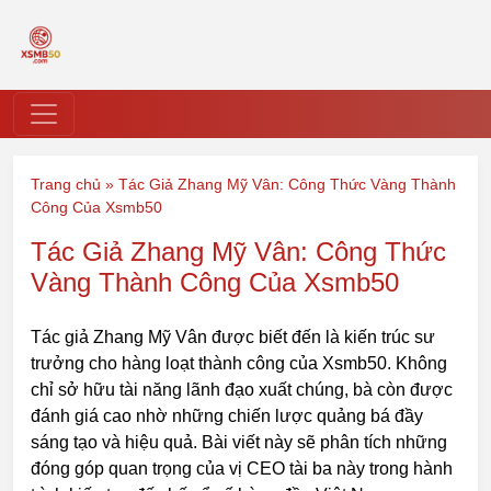
Trang chủ
»
Tác Giả Zhang Mỹ Vân: Công Thức Vàng Thành
Công Của Xsmb50
Tác Giả Zhang Mỹ Vân: Công Thức
Vàng Thành Công Của Xsmb50
Tác giả Zhang Mỹ Vân được biết đến là kiến trúc sư
trưởng cho hàng loạt thành công của Xsmb50. Không
chỉ sở hữu tài năng lãnh đạo xuất chúng, bà còn được
đánh giá cao nhờ những chiến lược quảng bá đầy
sáng tạo và hiệu quả. Bài viết này sẽ phân tích những
đóng góp quan trọng của vị CEO tài ba này trong hành