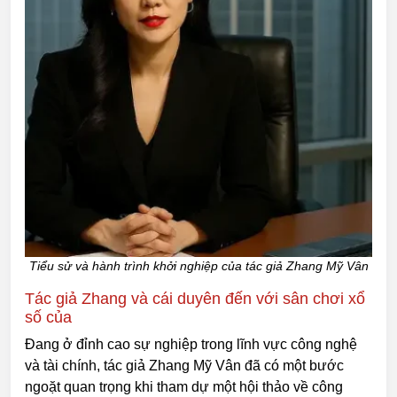
Tiểu sử và hành trình khởi nghiệp của tác giả Zhang Mỹ Vân
Tác giả Zhang và cái duyên đến với sân chơi xổ
số của
Đang ở đỉnh cao sự nghiệp trong lĩnh vực công nghệ
và tài chính, tác giả Zhang Mỹ Vân đã có một bước
ngoặt quan trọng khi tham dự một hội thảo về công