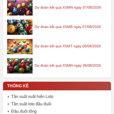
Dự đoán kết quả XSMN ngày 07/08/2026
Dự đoán kết quả XSMB ngày 07/08/2026
Dự đoán kết quả XSMT ngày 06/08/2026
Dự đoán kết quả XSMN ngày 06/08/2026
THỐNG KÊ
Tần suất xuất hiện Loto
Tần suất loto đầu đuôi
Đầu đuôi tổng