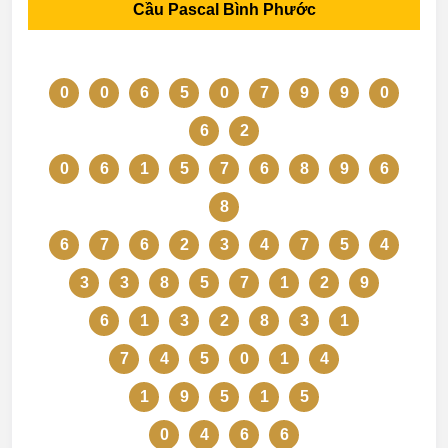
Cầu Pascal Bình Phước
0
0
6
5
0
7
9
9
0
6
2
0
6
1
5
7
6
8
9
6
8
6
7
6
2
3
4
7
5
4
3
3
8
5
7
1
2
9
6
1
3
2
8
3
1
7
4
5
0
1
4
1
9
5
1
5
0
4
6
6