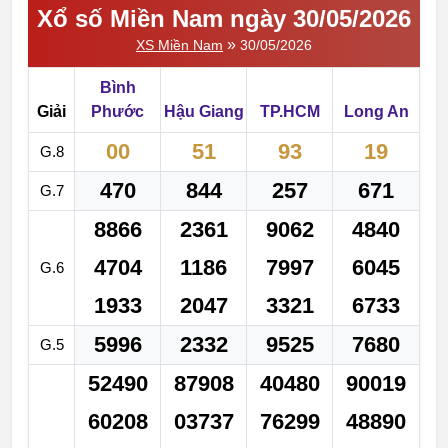
Xổ số Miền Nam ngày 30/05/2026
»
XS Miền Nam
30/05/2026
Bình
Giải
Phước
Hậu Giang
TP.HCM
Long An
00
51
93
19
G.8
470
844
257
671
G.7
8866
2361
9062
4840
4704
1186
7997
6045
G.6
1933
2047
3321
6733
5996
2332
9525
7680
G.5
52490
87908
40480
90019
60208
03737
76299
48890