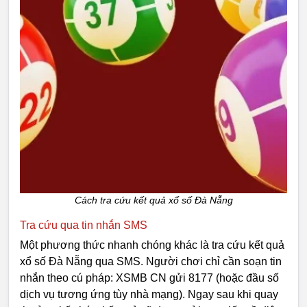
Cách tra cứu kết quả xổ số Đà Nẵng
Tra cứu qua tin nhắn SMS
Một phương thức nhanh chóng khác là tra cứu kết quả
xổ số Đà Nẵng qua SMS. Người chơi chỉ cần soạn tin
nhắn theo cú pháp: XSMB CN gửi 8177 (hoặc đầu số
dịch vụ tương ứng tùy nhà mạng). Ngay sau khi quay