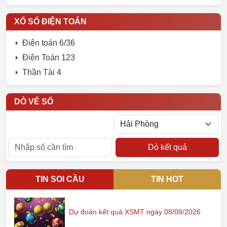
XỔ SỐ ĐIỆN TOÁN
Điện toán 6/36
Điện Toán 123
Thần Tài 4
DÒ VÉ SỐ
Dò kết quả
TIN SOI CẦU
TIN HOT
Dự đoán kết quả XSMT ngày 08/08/2026