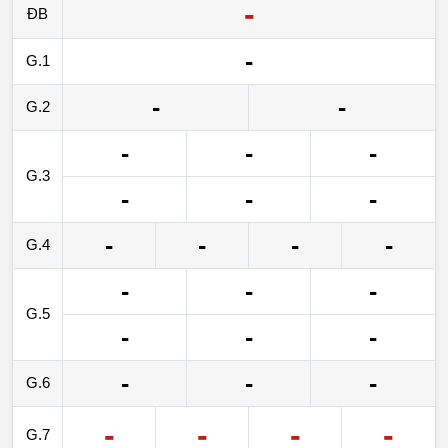
-
ĐB
-
G.1
-
-
G.2
-
-
-
G.3
-
-
-
-
-
-
-
G.4
-
-
-
G.5
-
-
-
-
-
-
G.6
-
-
-
-
G.7