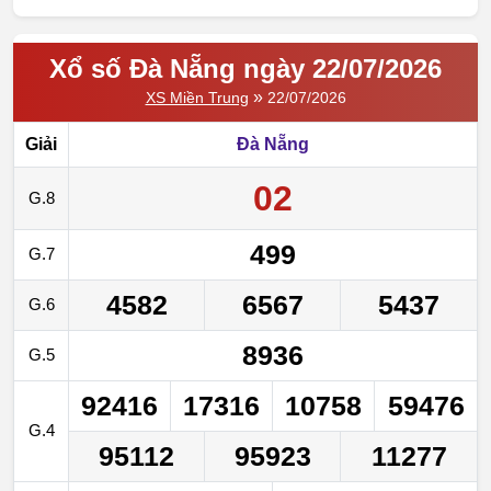
Xổ số Đà Nẵng ngày 22/07/2026
»
XS Miền Trung
22/07/2026
Giải
Đà Nẵng
02
G.8
499
G.7
4582
6567
5437
G.6
8936
G.5
92416
17316
10758
59476
G.4
95112
95923
11277