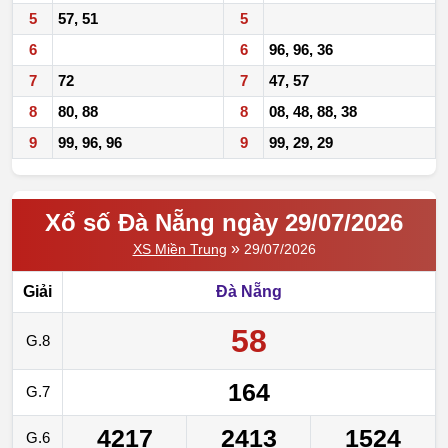
5
57, 51
5
6
6
96, 96, 36
7
72
7
47, 57
8
80, 88
8
08, 48, 88, 38
9
99, 96, 96
9
99, 29, 29
Xổ số Đà Nẵng ngày 29/07/2026
»
XS Miền Trung
29/07/2026
Giải
Đà Nẵng
58
G.8
164
G.7
4217
2413
1524
G.6