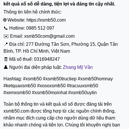
kết quả xổ số dễ dàng, tiện lợi và đáng tin cậy nhất.
Thông tin liên hệ chính thức:
🌐 Website: https://xsmb50.com
📞 Hotline: 0985 512 097
✉️ Email:
xsmb50com@gmail.com
📍 Địa chỉ: 277 Đường Tân Sơn, Phường 15, Quận Tân
Bình, TP. Hồ Chí Minh, Việt Nam
🧾 Mã số thuế: 0316948247
👤 Người đại diện pháp luật:
Zhang Mỹ Vân
Hashtag: #xsmb50 #xsmb50tructiep #xsmb50homnay
#ketquaxsmb50 #xosoxsmb50 #tracuuxsmb50
#xemxsmb50 #xsmb50moinhat #xsmb50uytin
Toàn bộ thông tin và kết quả xổ số được đăng tải trên
xsmb50.com được tổng hợp từ các nguồn chính thống,
nhằm mục đích cung cấp cho người dùng dữ liệu tham
khảo nhanh chóng và tiện lợi. Chúng tôi khuyến nghị bạn