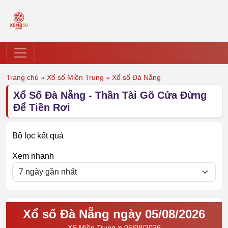
Trang chủ
»
Xổ số Miền Trung
»
Xổ số Đà Nẵng
Xổ Số Đà Nẵng - Thần Tài Gõ Cửa Đừng
Để Tiền Rơi
Bộ lọc kết quả
Xem nhanh
Xổ số Đà Nẵng ngày 05/08/2026
»
XS Miền Trung
05/08/2026