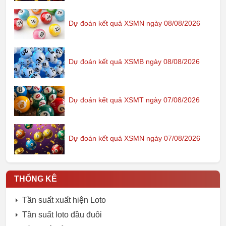
Dự đoán kết quả XSMN ngày 08/08/2026
Dự đoán kết quả XSMB ngày 08/08/2026
Dự đoán kết quả XSMT ngày 07/08/2026
Dự đoán kết quả XSMN ngày 07/08/2026
THỐNG KÊ
Tần suất xuất hiện Loto
Tần suất loto đầu đuôi