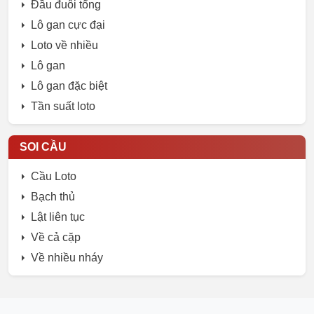
Đầu đuôi tổng
Lô gan cực đại
Loto về nhiều
Lô gan
Lô gan đặc biệt
Tần suất loto
SOI CẦU
Cầu Loto
Bạch thủ
Lật liên tục
Về cả cặp
Về nhiều nháy