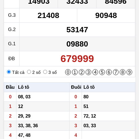
14903
32433
84596
21408
90948
G.3
53147
G.2
09880
G.1
679999
ĐB
0
1
2
3
4
5
6
7
8
9
Tất cả
2 số
3 số
Đầu
Lô tô
Đuôi
Lô tô
0
08, 03
0
80
1
12
1
51
2
29, 29
2
72, 12
3
33, 38, 36
3
03, 33
4
47, 48
4