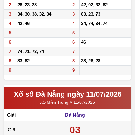
2
28, 23, 28
2
42, 02, 32, 82
3
34, 30, 38, 32, 34
3
83, 23, 73
4
42, 46
4
34, 74, 34, 74
5
5
6
6
46
7
74, 71, 73, 74
7
8
83, 82
8
38, 28, 28
9
9
Xổ số Đà Nẵng ngày 11/07/2026
»
XS Miền Trung
11/07/2026
Giải
Đà Nẵng
03
G.8