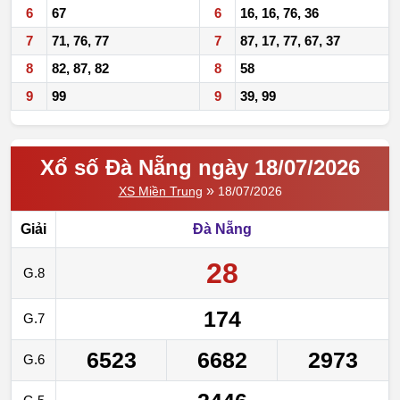
6
67
6
16, 16, 76, 36
7
71, 76, 77
7
87, 17, 77, 67, 37
8
82, 87, 82
8
58
9
99
9
39, 99
Xổ số Đà Nẵng ngày 18/07/2026
»
XS Miền Trung
18/07/2026
Giải
Đà Nẵng
28
G.8
174
G.7
6523
6682
2973
G.6