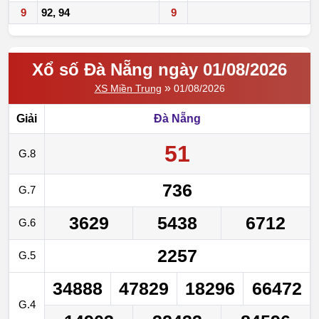
9
92, 94
9
Xổ số Đà Nẵng ngày 01/08/2026
»
XS Miền Trung
01/08/2026
Giải
Đà Nẵng
51
G.8
736
G.7
3629
5438
6712
G.6
2257
G.5
34888
47829
18296
66472
G.4