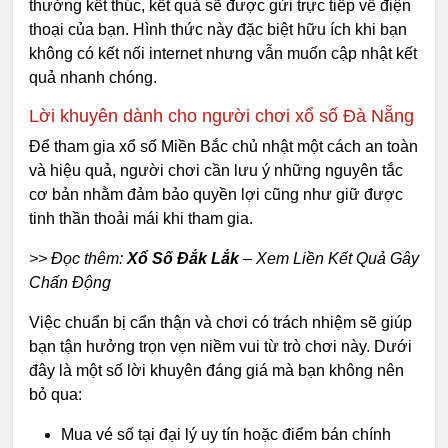
thưởng kết thúc, kết quả sẽ được gửi trực tiếp về điện
thoại của bạn. Hình thức này đặc biệt hữu ích khi bạn
không có kết nối internet nhưng vẫn muốn cập nhật kết
quả nhanh chóng.
Lời khuyên dành cho người chơi xổ số Đà Nẵng
Để tham gia xổ số Miền Bắc chủ nhật một cách an toàn
và hiệu quả, người chơi cần lưu ý những nguyên tắc
cơ bản nhằm đảm bảo quyền lợi cũng như giữ được
tinh thần thoải mái khi tham gia.
>> Đọc thêm:
Xổ Số Đắk Lắk
– Xem Liền Kết Quả Gây
Chấn Động
Việc chuẩn bị cẩn thận và chơi có trách nhiệm sẽ giúp
bạn tận hưởng trọn vẹn niềm vui từ trò chơi này. Dưới
đây là một số lời khuyên đáng giá mà bạn không nên
bỏ qua:
Mua vé số tại đại lý uy tín hoặc điểm bán chính