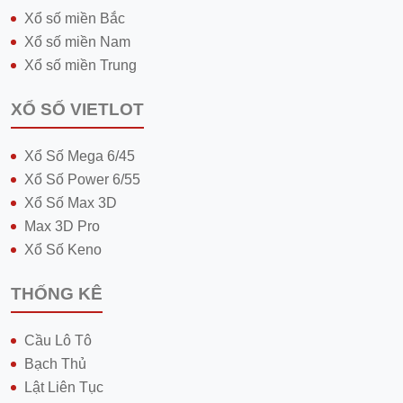
Xổ số miền Bắc
Xổ số miền Nam
Xổ số miền Trung
XỔ SỐ VIETLOT
Xổ Số Mega 6/45
Xổ Số Power 6/55
Xổ Số Max 3D
Max 3D Pro
Xổ Số Keno
THỐNG KÊ
Cầu Lô Tô
Bạch Thủ
Lật Liên Tục