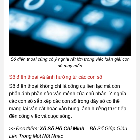
Số điện thoại cũng có ý nghĩa rất lớn trong việc luận giải con
số may mắn
Số điện thoại và ảnh hưởng từ các con số
Số điện thoại không chỉ là công cụ liên lạc mà còn
phản ánh phần nào vận mệnh của chủ nhân. Ý nghĩa
các con số sắp xếp các con số trong dãy số có thể
mang lại vận cát hoặc vận hung, ảnh hưởng trực tiếp
đến công việc và cuộc sống.
>> Đọc thêm:
Xổ Số Hồ Chí Minh
– Bộ Số Giúp Giàu
Lên Trong Một Nốt Nhạc