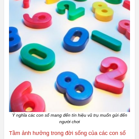
Ý nghĩa các con số mang đến tín hiệu vũ trụ muốn gửi đến
người chơi
Tầm ảnh hưởng trong đời sống của các con số