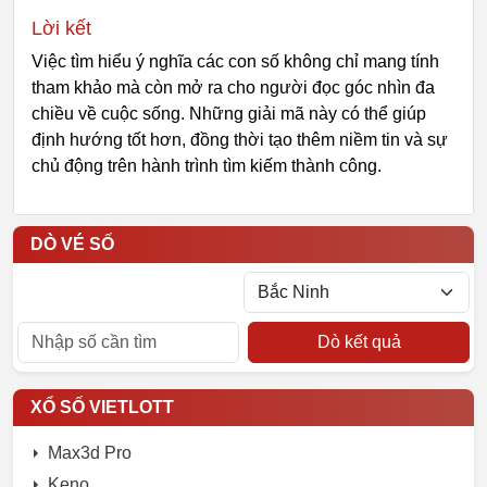
Lời kết
Việc tìm hiểu ý nghĩa các con số không chỉ mang tính
tham khảo mà còn mở ra cho người đọc góc nhìn đa
chiều về cuộc sống. Những giải mã này có thể giúp
định hướng tốt hơn, đồng thời tạo thêm niềm tin và sự
chủ động trên hành trình tìm kiếm thành công.
DÒ VÉ SỐ
Dò kết quả
XỔ SỐ VIETLOTT
Max3d Pro
Keno