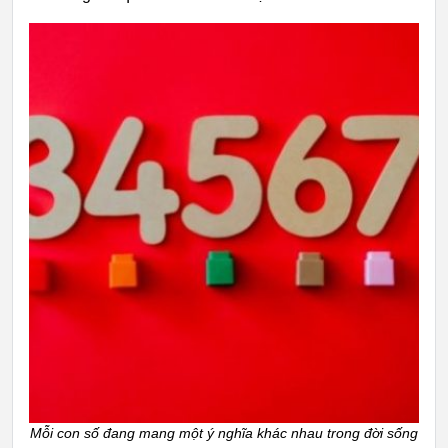
Mỗi con số đang mang một ý nghĩa khác nhau trong đời sống