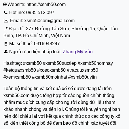
🌐 Website: https://xsmb50.com
📞 Hotline: 0985 512 097
✉️ Email:
xsmb50com@gmail.com
📍 Địa chỉ: 277 Đường Tân Sơn, Phường 15, Quận Tân
Bình, TP. Hồ Chí Minh, Việt Nam
🧾 Mã số thuế: 0316948247
👤 Người đại diện pháp luật:
Zhang Mỹ Vân
Hashtag: #xsmb50 #xsmb50tructiep #xsmb50homnay
#ketquaxsmb50 #xosoxsmb50 #tracuuxsmb50
#xemxsmb50 #xsmb50moinhat #xsmb50uytin
Toàn bộ thông tin và kết quả xổ số được đăng tải trên
xsmb50.com được tổng hợp từ các nguồn chính thống,
nhằm mục đích cung cấp cho người dùng dữ liệu tham
khảo nhanh chóng và tiện lợi. Chúng tôi khuyến nghị bạn
nên đối chiếu lại với kết quả chính thức do các công ty xổ
số kiến thiết công bố để đảm bảo độ chính xác tuyệt đối.