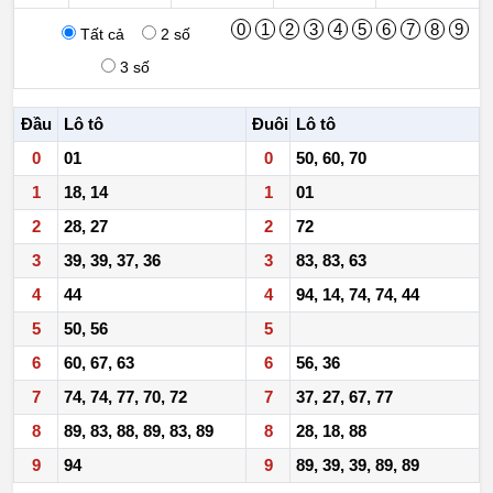
0
1
2
3
4
5
6
7
8
9
Tất cả
2 số
3 số
Đầu
Lô tô
Đuôi
Lô tô
0
01
0
50, 60, 70
1
18, 14
1
01
2
28, 27
2
72
3
39, 39, 37, 36
3
83, 83, 63
4
44
4
94, 14, 74, 74, 44
5
50, 56
5
6
60, 67, 63
6
56, 36
7
74, 74, 77, 70, 72
7
37, 27, 67, 77
8
89, 83, 88, 89, 83, 89
8
28, 18, 88
9
94
9
89, 39, 39, 89, 89