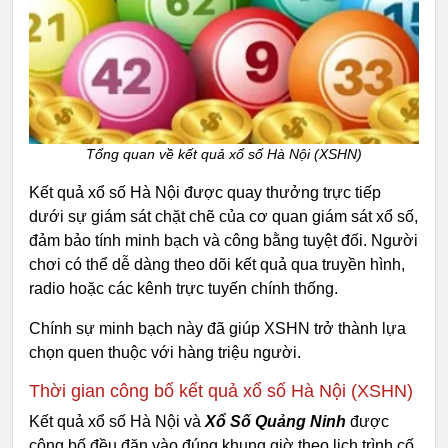
Tổng quan về kết quả xổ số Hà Nội (XSHN)
Kết quả xổ số Hà Nội được quay thưởng trực tiếp
dưới sự giám sát chặt chẽ của cơ quan giám sát xổ số,
đảm bảo tính minh bạch và công bằng tuyệt đối. Người
chơi có thể dễ dàng theo dõi kết quả qua truyền hình,
radio hoặc các kênh trực tuyến chính thống.
Chính sự minh bạch này đã giúp XSHN trở thành lựa
chọn quen thuộc với hàng triệu người.
Thời gian công bố kết quả xổ số Hà Nội (XSHN)
Kết quả xổ số Hà Nội và
Xổ Số Quảng Ninh
được
công bố đều đặn vào đúng khung giờ theo lịch trình cố