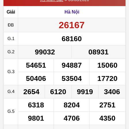
Giải
Hà Nội
26167
ĐB
68160
G.1
99032
08931
G.2
54651
94887
15060
G.3
50406
53504
17720
2654
6120
9919
3406
G.4
6318
8204
2751
G.5
9801
4706
4350