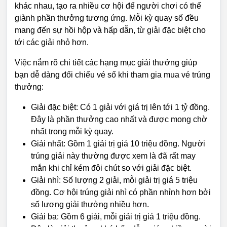
khác nhau, tạo ra nhiều cơ hội để người chơi có thể
giành phần thưởng tương ứng. Mỗi kỳ quay số đều
mang đến sự hồi hộp và hấp dẫn, từ giải đặc biệt cho
tới các giải nhỏ hơn.
Việc nắm rõ chi tiết các hạng mục giải thưởng giúp
bạn dễ dàng đối chiếu vé số khi tham gia mua vé trúng
thưởng:
Giải đặc biệt: Có 1 giải với giá trị lên tới 1 tỷ đồng.
Đây là phần thưởng cao nhất và được mong chờ
nhất trong mỗi kỳ quay.
Giải nhất: Gồm 1 giải trị giá 10 triệu đồng. Người
trúng giải này thường được xem là đã rất may
mắn khi chỉ kém đôi chút so với giải đặc biệt.
Giải nhì: Số lượng 2 giải, mỗi giải trị giá 5 triệu
đồng. Cơ hội trúng giải nhì có phần nhỉnh hơn bởi
số lượng giải thưởng nhiều hơn.
Giải ba: Gồm 6 giải, mỗi giải trị giá 1 triệu đồng.