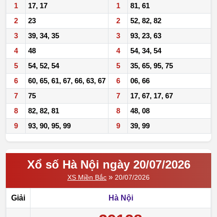
1
17, 17
1
81, 61
2
23
2
52, 82, 82
3
39, 34, 35
3
93, 23, 63
4
48
4
54, 34, 54
5
54, 52, 54
5
35, 65, 95, 75
6
60, 65, 61, 67, 66, 63, 67
6
06, 66
7
75
7
17, 67, 17, 67
8
82, 82, 81
8
48, 08
9
93, 90, 95, 99
9
39, 99
Xổ số Hà Nội ngày 20/07/2026
»
XS Miền Bắc
20/07/2026
Giải
Hà Nội