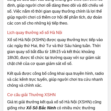
định, giúp người chơi dễ dàng theo dõi và đối chiếu vé
số. Việc nắm rõ thời gian quay thưởng chính là lợi thế
giúp người chơi có thêm cơ hội để phân tích, dự đoán
các con số cho những kỳ tiếp theo.
Lịch quay thưởng xổ số Hà Nội
Xổ số Hà Nội (XSHN) được quay thưởng trực tiếp vào
các ngày thứ Hai, thứ Tư và thứ Sáu hàng tuần. Thời
gian quay số bắt đầu từ 18h15 và kết thúc khoảng
18h30, được tổ chức tại trường quay với sự giám sát
chặt chẽ của cơ quan giám sát xổ số.
Kết quả được công bố công khai qua truyền hình, radio
và các kênh trực tuyến, giúp người chơi tra cứu nhanh
chóng và chính xác.
Cơ cấu giải Thưởng XSHN
Giá trị giải thưởng kết quả xổ số Hà Nội (XSHN) cũng
giống như
Xổ Số Bắc Ninh
có nhiều mức thưởng