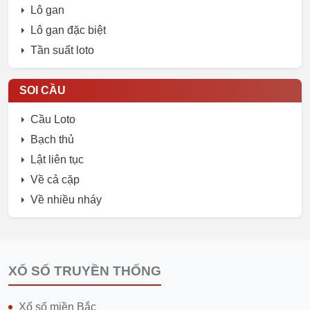
Lô gan
Lô gan đặc biệt
Tần suất loto
SOI CẦU
Cầu Loto
Bạch thủ
Lật liên tục
Về cả cặp
Về nhiều nháy
XỔ SỐ TRUYỀN THỐNG
Xổ số miền Bắc