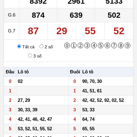
8392
2961
5133
874
639
502
G.6
87
29
55
52
G.7
0
1
2
3
4
5
6
7
8
9
Tất cả
2 số
3 số
Đầu
Lô tô
Đuôi
Lô tô
0
02
0
90, 70, 30
1
1
41, 51, 61
2
27, 29
2
42, 42, 52, 92, 02, 52
3
30, 33, 39
3
53, 33
4
42, 41, 46, 42, 47
4
64, 74
5
53, 52, 51, 55, 52
5
65, 55