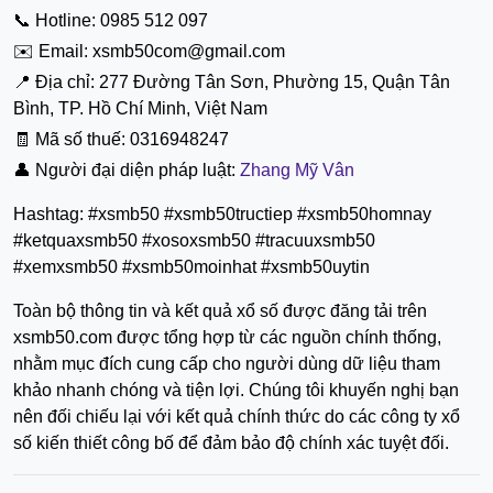
📞 Hotline: 0985 512 097
✉️ Email:
xsmb50com@gmail.com
📍 Địa chỉ: 277 Đường Tân Sơn, Phường 15, Quận Tân
Bình, TP. Hồ Chí Minh, Việt Nam
🧾 Mã số thuế: 0316948247
👤 Người đại diện pháp luật:
Zhang Mỹ Vân
Hashtag: #xsmb50 #xsmb50tructiep #xsmb50homnay
#ketquaxsmb50 #xosoxsmb50 #tracuuxsmb50
#xemxsmb50 #xsmb50moinhat #xsmb50uytin
Toàn bộ thông tin và kết quả xổ số được đăng tải trên
xsmb50.com được tổng hợp từ các nguồn chính thống,
nhằm mục đích cung cấp cho người dùng dữ liệu tham
khảo nhanh chóng và tiện lợi. Chúng tôi khuyến nghị bạn
nên đối chiếu lại với kết quả chính thức do các công ty xổ
số kiến thiết công bố để đảm bảo độ chính xác tuyệt đối.