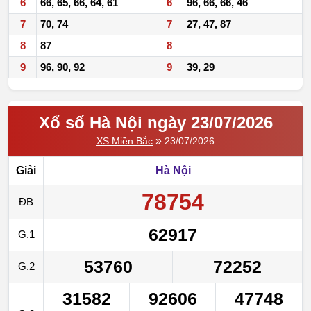
6
66, 65, 66, 64, 61
6
96, 66, 66, 46
7
70, 74
7
27, 47, 87
8
87
8
9
96, 90, 92
9
39, 29
Xổ số Hà Nội ngày 23/07/2026
»
XS Miền Bắc
23/07/2026
Giải
Hà Nội
78754
ĐB
62917
G.1
53760
72252
G.2
31582
92606
47748