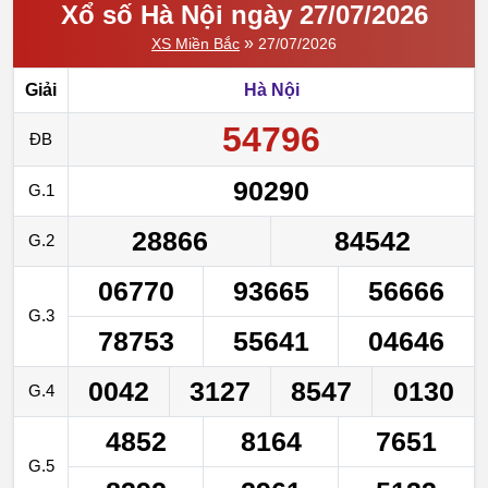
Xổ số Hà Nội ngày 27/07/2026
»
XS Miền Bắc
27/07/2026
Giải
Hà Nội
54796
ĐB
90290
G.1
28866
84542
G.2
06770
93665
56666
G.3
78753
55641
04646
0042
3127
8547
0130
G.4
4852
8164
7651
G.5