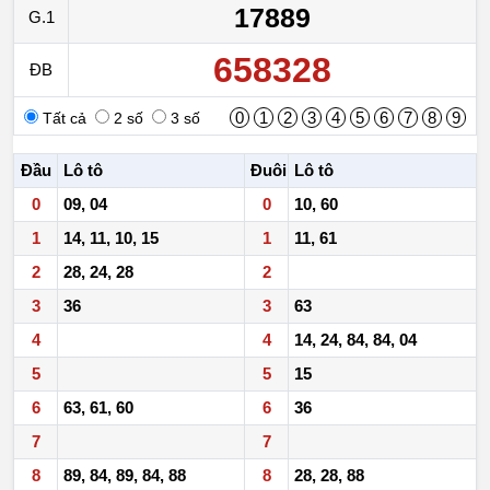
17889
G.1
658328
ĐB
0
1
2
3
4
5
6
7
8
9
Tất cả
2 số
3 số
Đầu
Lô tô
Đuôi
Lô tô
0
09, 04
0
10, 60
1
14, 11, 10, 15
1
11, 61
2
28, 24, 28
2
3
36
3
63
4
4
14, 24, 84, 84, 04
5
5
15
6
63, 61, 60
6
36
7
7
8
89, 84, 89, 84, 88
8
28, 28, 88