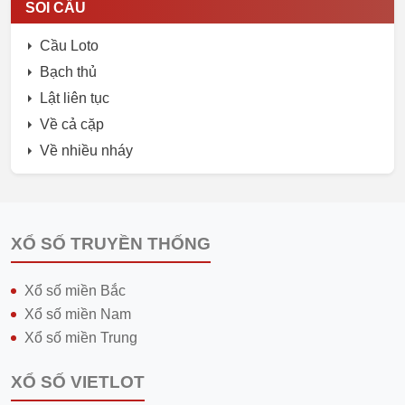
SOI CẦU
Cầu Loto
Bạch thủ
Lật liên tục
Về cả cặp
Về nhiều nháy
XỔ SỐ TRUYỀN THỐNG
Xổ số miền Bắc
Xổ số miền Nam
Xổ số miền Trung
XỔ SỐ VIETLOT