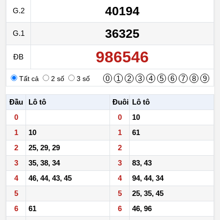
40194
G.2
36325
G.1
986546
ĐB
0
1
2
3
4
5
6
7
8
9
Tất cả
2 số
3 số
Đầu
Lô tô
Đuôi
Lô tô
0
0
10
1
10
1
61
2
25, 29, 29
2
3
35, 38, 34
3
83, 43
4
46, 44, 43, 45
4
94, 44, 34
5
5
25, 35, 45
6
61
6
46, 96