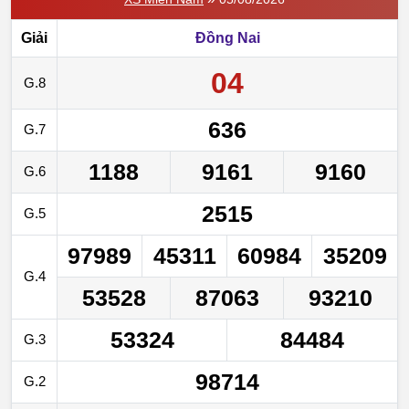
Giải
Đồng Nai
04
G.8
636
G.7
1188
9161
9160
G.6
2515
G.5
97989
45311
60984
35209
G.4
53528
87063
93210
53324
84484
G.3
98714
G.2