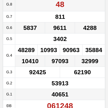
48
G.8
811
G.7
5837
9611
4288
G.6
3402
G.5
48289
10993
90963
35884
G.4
10410
97093
32999
92425
62190
G.3
53913
G.2
40651
G.1
061248
ĐB