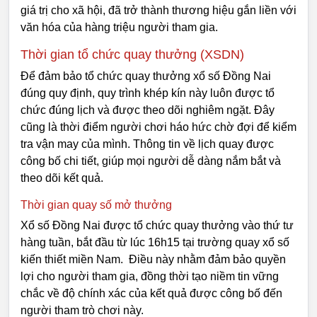
giá trị cho xã hội, đã trở thành thương hiệu gắn liền với
văn hóa của hàng triệu người tham gia.
Thời gian tổ chức quay thưởng (XSDN)
Để đảm bảo tổ chức quay thưởng xổ số Đồng Nai
đúng quy định, quy trình khép kín này luôn được tổ
chức đúng lịch và được theo dõi nghiêm ngặt. Đây
cũng là thời điểm người chơi háo hức chờ đợi để kiểm
tra vận may của mình. Thông tin về lịch quay được
công bố chi tiết, giúp mọi người dễ dàng nắm bắt và
theo dõi kết quả.
Thời gian quay số mở thưởng
Xổ số Đồng Nai được tổ chức quay thưởng vào thứ tư
hàng tuần, bắt đầu từ lúc 16h15 tại trường quay xổ số
kiến thiết miền Nam. Điều này nhằm đảm bảo quyền
lợi cho người tham gia, đồng thời tạo niềm tin vững
chắc về độ chính xác của kết quả được công bố đến
người tham trò chơi này.