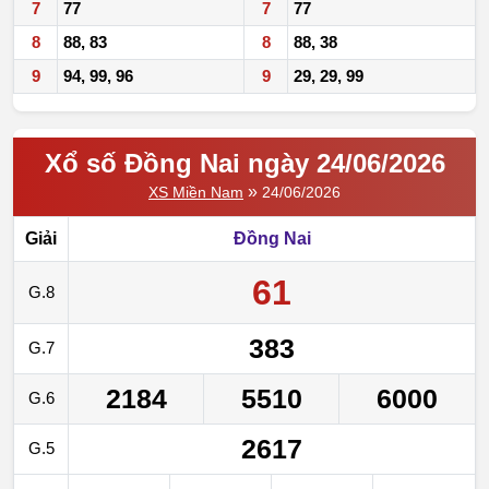
7
77
7
77
8
88, 83
8
88, 38
9
94, 99, 96
9
29, 29, 99
Xổ số Đồng Nai ngày 24/06/2026
»
XS Miền Nam
24/06/2026
Giải
Đồng Nai
61
G.8
383
G.7
2184
5510
6000
G.6
2617
G.5