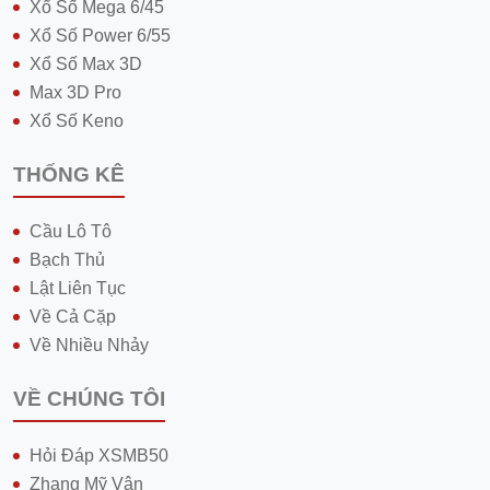
Xổ Số Mega 6/45
Xổ Số Power 6/55
Xổ Số Max 3D
Max 3D Pro
Xổ Số Keno
THỐNG KÊ
Cầu Lô Tô
Bạch Thủ
Lật Liên Tục
Về Cả Cặp
Về Nhiều Nhảy
VỀ CHÚNG TÔI
Hỏi Đáp XSMB50
Zhang Mỹ Vân