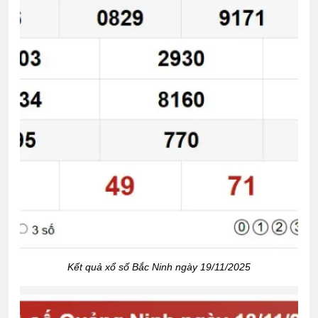
Kết quả xổ số Bắc Ninh ngày 19/11/2025