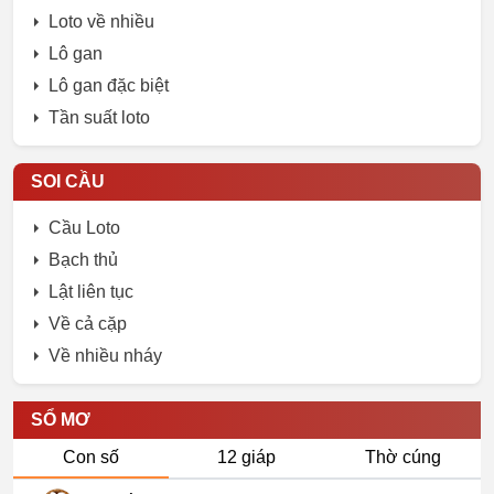
Loto về nhiều
Lô gan
Lô gan đặc biệt
Tần suất loto
SOI CẦU
Cầu Loto
Bạch thủ
Lật liên tục
Về cả cặp
Về nhiều nháy
SỔ MƠ
Con số
12 giáp
Thờ cúng