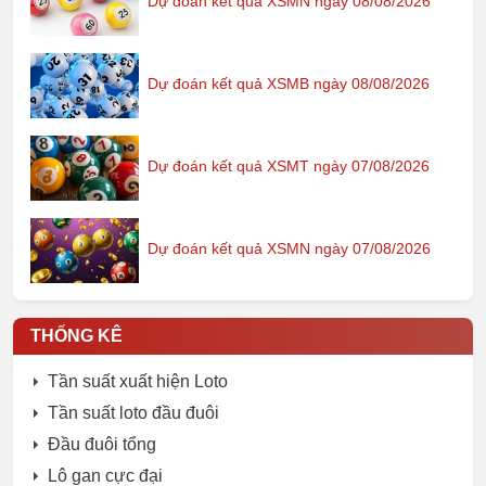
Dự đoán kết quả XSMN ngày 08/08/2026
Dự đoán kết quả XSMB ngày 08/08/2026
Dự đoán kết quả XSMT ngày 07/08/2026
Dự đoán kết quả XSMN ngày 07/08/2026
THỐNG KÊ
Tần suất xuất hiện Loto
Tần suất loto đầu đuôi
Đầu đuôi tổng
Lô gan cực đại