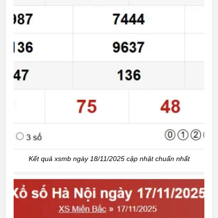
Kết quả xsmb ngày 18/11/2025 cập nhật chuẩn nhất