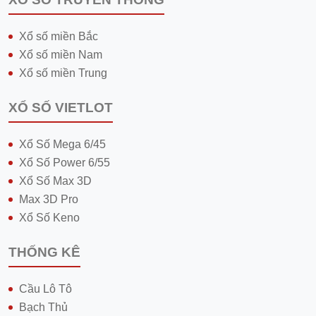
Xổ số miền Bắc
Xổ số miền Nam
Xổ số miền Trung
XỔ SỐ VIETLOT
Xổ Số Mega 6/45
Xổ Số Power 6/55
Xổ Số Max 3D
Max 3D Pro
Xổ Số Keno
THỐNG KÊ
Cầu Lô Tô
Bạch Thủ