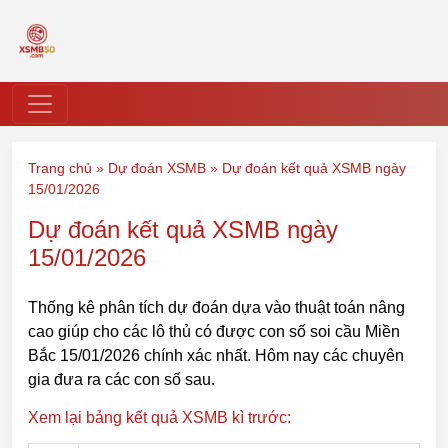
Trang chủ
»
Dự đoán XSMB
»
Dự đoán kết quả XSMB ngày
15/01/2026
Dự đoán kết quả XSMB ngày
15/01/2026
Thống kê phân tích dự đoán dựa vào thuật toán nâng
cao giúp cho các lô thủ có được con số soi cầu Miền
Bắc 15/01/2026 chính xác nhất. Hôm nay các chuyên
gia đưa ra các con số sau.
Xem lại bảng kết quả XSMB kì trước: