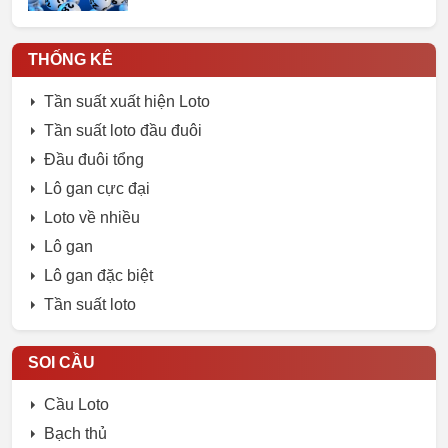
THỐNG KÊ
Tần suất xuất hiện Loto
Tần suất loto đầu đuôi
Đầu đuôi tổng
Lô gan cực đại
Loto về nhiều
Lô gan
Lô gan đặc biệt
Tần suất loto
SOI CẦU
Cầu Loto
Bạch thủ