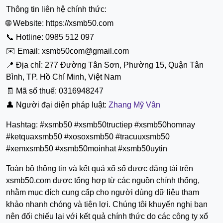
Thông tin liên hệ chính thức:
🌐 Website: https://xsmb50.com
📞 Hotline: 0985 512 097
✉️ Email:
xsmb50com@gmail.com
📍 Địa chỉ: 277 Đường Tân Sơn, Phường 15, Quận Tân
Bình, TP. Hồ Chí Minh, Việt Nam
🧾 Mã số thuế: 0316948247
👤 Người đại diện pháp luật:
Zhang Mỹ Vân
Hashtag: #xsmb50 #xsmb50tructiep #xsmb50homnay
#ketquaxsmb50 #xosoxsmb50 #tracuuxsmb50
#xemxsmb50 #xsmb50moinhat #xsmb50uytin
Toàn bộ thông tin và kết quả xổ số được đăng tải trên
xsmb50.com được tổng hợp từ các nguồn chính thống,
nhằm mục đích cung cấp cho người dùng dữ liệu tham
khảo nhanh chóng và tiện lợi. Chúng tôi khuyến nghị bạn
nên đối chiếu lại với kết quả chính thức do các công ty xổ