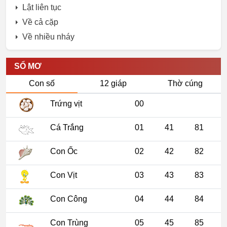
Lật liên tục
Về cả cặp
Về nhiều nháy
SỔ MƠ
Con số
12 giáp
Thờ cúng
Trứng vịt
00
Cá Trắng
01
41
81
Con Ốc
02
42
82
Con Vịt
03
43
83
Con Công
04
44
84
Con Trùng
05
45
85