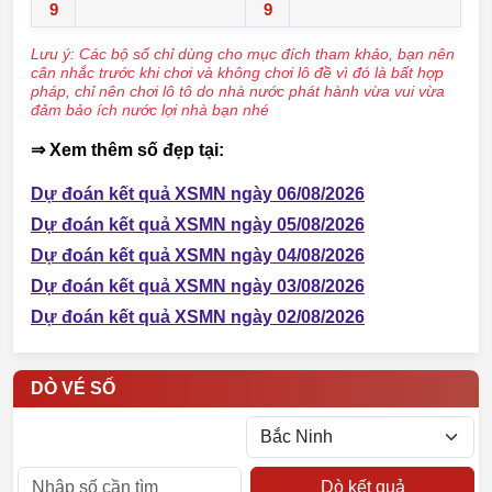
9
9
Lưu ý: Các bộ số chỉ dùng cho mục đích tham khảo, bạn nên
cân nhắc trước khi chơi và không chơi lô đề vì đó là bất hợp
pháp, chỉ nên chơi lô tô do nhà nước phát hành vừa vui vừa
đảm bảo ích nước lợi nhà bạn nhé
⇒ Xem thêm số đẹp tại:
Dự đoán kết quả XSMN ngày 06/08/2026
Dự đoán kết quả XSMN ngày 05/08/2026
Dự đoán kết quả XSMN ngày 04/08/2026
Dự đoán kết quả XSMN ngày 03/08/2026
Dự đoán kết quả XSMN ngày 02/08/2026
DÒ VÉ SỐ
Dò kết quả