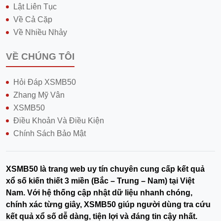
Lật Liên Tục
Về Cả Cặp
Về Nhiều Nhảy
VỀ CHÚNG TÔI
Hỏi Đáp XSMB50
Zhang Mỹ Vân
XSMB50
Điều Khoản Và Điều Kiện
Chính Sách Bảo Mật
XSMB50 là trang web uy tín chuyên cung cấp kết quả
xổ số kiến thiết 3 miền (Bắc – Trung – Nam) tại Việt
Nam. Với hệ thống cập nhật dữ liệu nhanh chóng,
chính xác từng giây, XSMB50 giúp người dùng tra cứu
kết quả xổ số dễ dàng, tiện lợi và đáng tin cậy nhất.