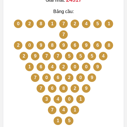
Giải nhất:
Bảng cầu:
0
2
8
1
7
2
4
5
1
7
2
0
9
8
9
6
9
6
8
2
9
7
7
5
5
5
4
1
6
4
2
0
0
9
7
0
6
2
0
9
7
6
8
2
9
3
4
0
1
7
4
1
1
5