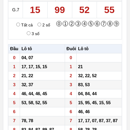
15
99
52
55
G.7
0
1
2
3
4
5
6
7
8
9
Tất cả
2 số
3 số
Đầu
Lô tô
Đuôi
Lô tô
0
04, 07
0
1
17, 17, 15, 15
1
21
2
21, 22
2
32, 22, 52
3
32, 37
3
83, 53
4
46, 44, 46, 45
4
04, 84, 44
5
53, 58, 52, 55
5
15, 95, 45, 15, 55
6
6
46, 46
7
78, 78
7
17, 17, 07, 87, 37, 87
8
83, 84, 87, 89, 87
8
58, 78, 78