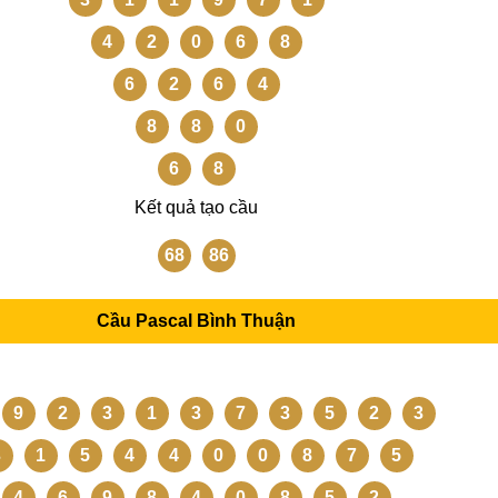
4
2
0
6
8
6
2
6
4
8
8
0
6
8
Kết quả tạo cầu
68
86
Cầu Pascal Bình Thuận
9
2
3
1
3
7
3
5
2
3
3
1
5
4
4
0
0
8
7
5
4
6
9
8
4
0
8
5
2