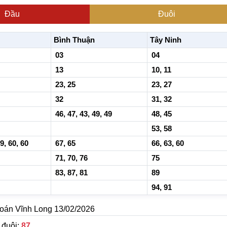
Đầu
Đuôi
Bình Thuận
Tây Ninh
03
04
13
10, 11
23, 25
23, 27
32
31, 32
46, 47, 43, 49, 49
48, 45
53, 58
69, 60, 60
67, 65
66, 63, 60
71, 70, 76
75
83, 87, 81
89
94, 91
đoán Vĩnh Long 13/02/2026
 đuôi:
87