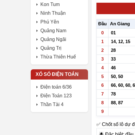
Kon Tum
Ninh Thuận
Phú Yên
Đầu
An Giang
Quảng Nam
0
01
Quảng Ngãi
1
14, 12, 15
Quảng Trị
2
28
Thừa Thiên Huế
3
33
4
46
XỔ SỐ ĐIỆN TOÁN
5
50, 50
6
66, 60, 60, 
Điện toán 6/36
7
78
Điện Toán 123
8
88, 87
Thần Tài 4
9
✅ Chốt số lô dự 
🌟 Đặc biệt: đầu,