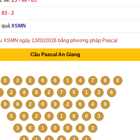
ắc về:
23 - 98 - 65
 83 - 2
t quả
XSMN
u XSMN ngày 13/02/2026 bằng phương pháp Pascal
Cầu Pascal An Giang
0
2
2
6
6
1
4
7
6
0
7
2
4
8
2
7
5
1
3
6
9
6
2
0
9
2
6
4
9
5
8
2
9
1
8
0
3
3
0
1
0
9
8
3
3
1
1
9
7
1