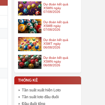
Dự đoán kết quả
XSMN ngày
07/08/2026
Dự đoán kết quả
XSMB ngày
07/08/2026
Dự đoán kết quả
XSMT ngày
06/08/2026
Dự đoán kết quả
XSMN ngày
06/08/2026
THỐNG KÊ
Tần suất xuất hiện Loto
Tần suất loto đầu đuôi
Đầu đuôi tổng