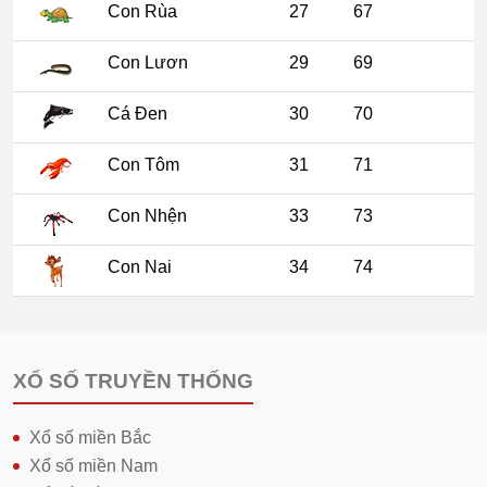
Con Rùa
27
67
Con Lươn
29
69
Cá Đen
30
70
Con Tôm
31
71
Con Nhện
33
73
Con Nai
34
74
XỔ SỐ TRUYỀN THỐNG
Xổ số miền Bắc
Xổ số miền Nam