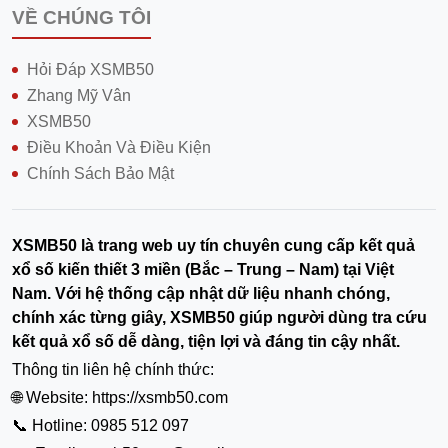
VỀ CHÚNG TÔI
Hỏi Đáp XSMB50
Zhang Mỹ Vân
XSMB50
Điều Khoản Và Điều Kiện
Chính Sách Bảo Mật
XSMB50 là trang web uy tín chuyên cung cấp kết quả
xổ số kiến thiết 3 miền (Bắc – Trung – Nam) tại Việt
Nam. Với hệ thống cập nhật dữ liệu nhanh chóng,
chính xác từng giây, XSMB50 giúp người dùng tra cứu
kết quả xổ số dễ dàng, tiện lợi và đáng tin cậy nhất.
Thông tin liên hệ chính thức:
🌐 Website: https://xsmb50.com
📞 Hotline: 0985 512 097