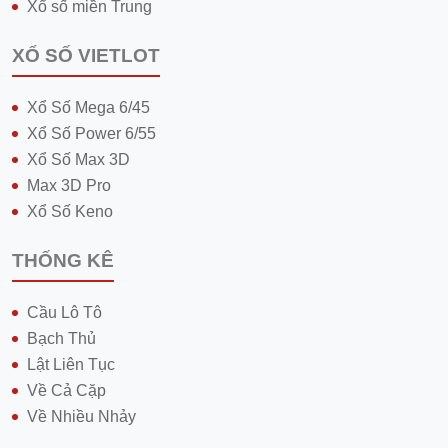
Xổ số miền Trung
XỔ SỐ VIETLOT
Xổ Số Mega 6/45
Xổ Số Power 6/55
Xổ Số Max 3D
Max 3D Pro
Xổ Số Keno
THỐNG KÊ
Cầu Lô Tô
Bạch Thủ
Lật Liên Tục
Về Cả Cặp
Về Nhiều Nhảy