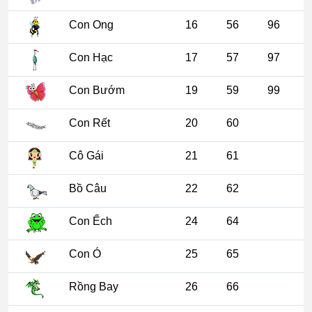
Con Ong
16
56
96
Con Hạc
17
57
97
Con Bướm
19
59
99
Con Rết
20
60
Cô Gái
21
61
Bồ Câu
22
62
Con Ếch
24
64
Con Ó
25
65
Rồng Bay
26
66