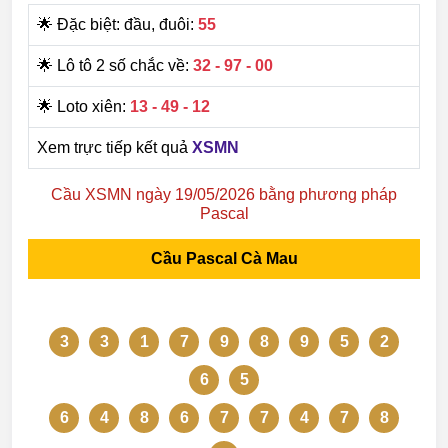
🌟 Đặc biệt: đầu, đuôi:
55
🌟 Lô tô 2 số chắc về:
32 - 97 - 00
🌟 Loto xiên:
13 - 49 - 12
Xem trực tiếp kết quả
XSMN
Cầu XSMN ngày 19/05/2026 bằng phương pháp
Pascal
Cầu Pascal Cà Mau
3
3
1
7
9
8
9
5
2
6
5
6
4
8
6
7
7
4
7
8