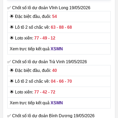
✅ Chốt số lô dự đoán Vĩnh Long 19/05/2026
🌟 Đặc biệt: đầu, đuôi:
54
🌟 Lô tô 2 số chắc về:
63 - 88 - 68
🌟 Loto xiên:
77 - 49 - 12
Xem trực tiếp kết quả
XSMN
✅ Chốt số lô dự đoán Trà Vinh 19/05/2026
🌟 Đặc biệt: đầu, đuôi:
40
🌟 Lô tô 2 số chắc về:
04 - 66 - 70
🌟 Loto xiên:
77 - 42 - 72
Xem trực tiếp kết quả
XSMN
✅ Chốt số lô dự đoán Bình Dương 19/05/2026