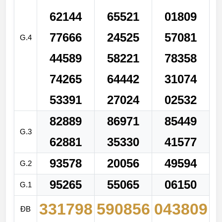
62144
65521
01809
77666
24525
57081
G.4
44589
58221
78358
74265
64442
31074
53391
27024
02532
82889
86971
85449
G.3
62881
35330
41577
93578
20056
49594
G.2
95265
55065
06150
G.1
331798
590856
043809
ĐB