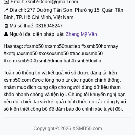
✉️ Email:
xsmb50com@gmail.com
📍 Địa chỉ: 277 Đường Tân Sơn, Phường 15, Quận Tân
Bình, TP. Hồ Chí Minh, Việt Nam
🧾 Mã số thuế: 0316948247
👤 Người đại diện pháp luật:
Zhang Mỹ Vân
Hashtag: #xsmb50 #xsmb50tructiep #xsmb50homnay
#ketquaxsmb50 #xosoxsmb50 #tracuuxsmb50
#xemxsmb50 #xsmb50moinhat #xsmb50uytin
Toàn bộ thông tin và kết quả xổ số được đăng tải trên
xsmb50.com được tổng hợp từ các nguồn chính thống,
nhằm mục đích cung cấp cho người dùng dữ liệu tham
khảo nhanh chóng và tiện lợi. Chúng tôi khuyến nghị bạn
nên đối chiếu lại với kết quả chính thức do các công ty xổ
số kiến thiết công bố để đảm bảo độ chính xác tuyệt đối.
Copyright © 2026
XSMB50.com