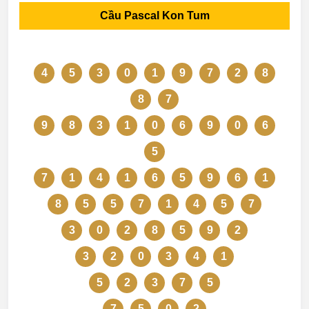
Cầu Pascal Kon Tum
4
5
3
0
1
9
7
2
8
8
7
9
8
3
1
0
6
9
0
6
5
7
1
4
1
6
5
9
6
1
8
5
5
7
1
4
5
7
3
0
2
8
5
9
2
3
2
0
3
4
1
5
2
3
7
5
7
5
0
2