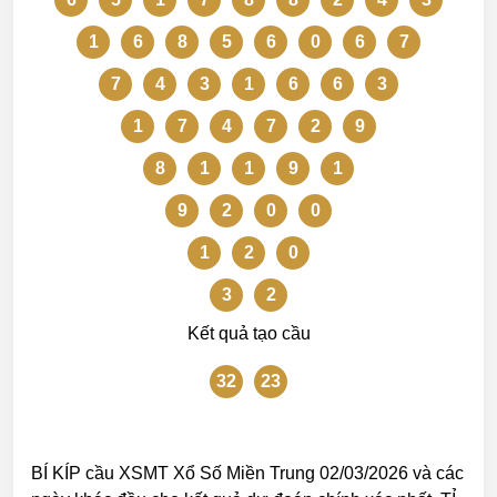
1
6
8
5
6
0
6
7
7
4
3
1
6
6
3
1
7
4
7
2
9
8
1
1
9
1
9
2
0
0
1
2
0
3
2
Kết quả tạo cầu
32
23
BÍ KÍP cầu XSMT Xổ Số Miền Trung 02/03/2026 và các