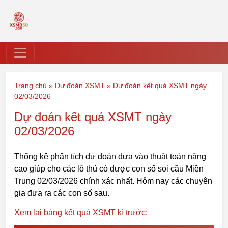
Trang chủ
»
Dự đoán XSMT
»
Dự đoán kết quả XSMT ngày
02/03/2026
Dự đoán kết quả XSMT ngày
02/03/2026
Thống kê phân tích dự đoán dựa vào thuật toán nâng
cao giúp cho các lô thủ có được con số soi cầu Miền
Trung 02/03/2026 chính xác nhất. Hôm nay các chuyên
gia đưa ra các con số sau.
Xem lại bảng kết quả XSMT kì trước: