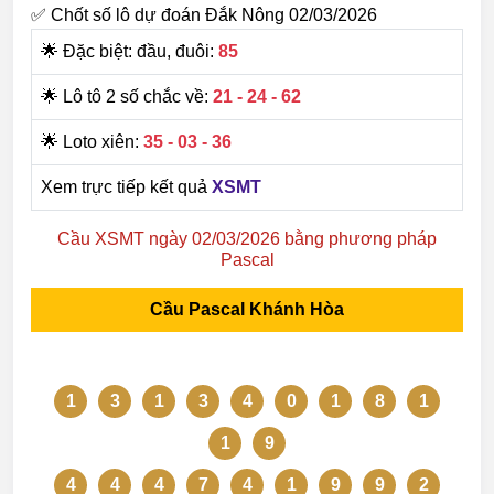
✅ Chốt số lô dự đoán Đắk Nông 02/03/2026
🌟 Đặc biệt: đầu, đuôi:
85
🌟 Lô tô 2 số chắc về:
21 - 24 - 62
🌟 Loto xiên:
35 - 03 - 36
Xem trực tiếp kết quả
XSMT
Cầu XSMT ngày 02/03/2026 bằng phương pháp
Pascal
Cầu Pascal Khánh Hòa
1
3
1
3
4
0
1
8
1
1
9
4
4
4
7
4
1
9
9
2