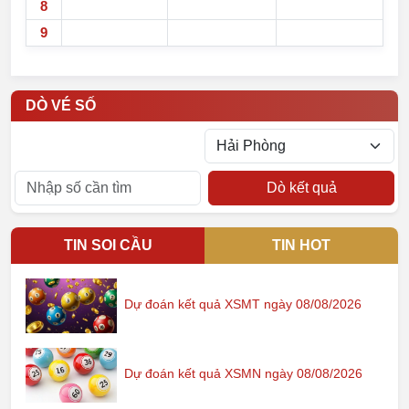
8
9
DÒ VÉ SỐ
Dò kết quả
TIN SOI CẦU
TIN HOT
Dự đoán kết quả XSMT ngày 08/08/2026
Dự đoán kết quả XSMN ngày 08/08/2026