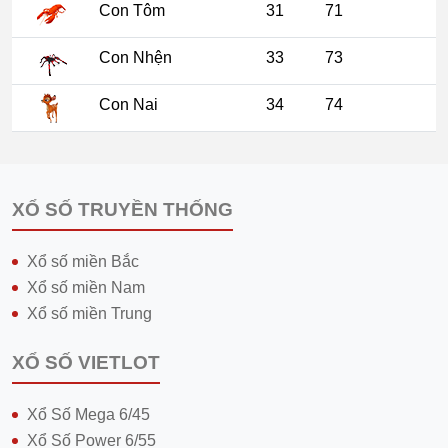
Con Tôm
31
71
Con Nhện
33
73
Con Nai
34
74
XỔ SỐ TRUYỀN THỐNG
Xổ số miền Bắc
Xổ số miền Nam
Xổ số miền Trung
XỔ SỐ VIETLOT
Xổ Số Mega 6/45
Xổ Số Power 6/55