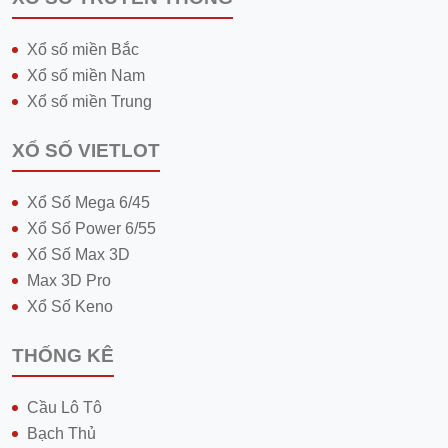
Xổ số miền Bắc
Xổ số miền Nam
Xổ số miền Trung
XỔ SỐ VIETLOT
Xổ Số Mega 6/45
Xổ Số Power 6/55
Xổ Số Max 3D
Max 3D Pro
Xổ Số Keno
THỐNG KÊ
Cầu Lô Tô
Bạch Thủ