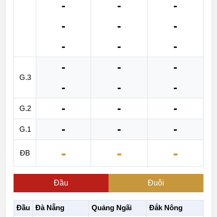
-
-
-
-
-
-
-
-
-
-
-
-
G.3
-
-
-
-
-
-
G.2
-
-
-
G.1
-
-
-
ĐB
Đầu
Đuôi
Đầu
Đà Nẵng
Quảng Ngãi
Đắk Nông