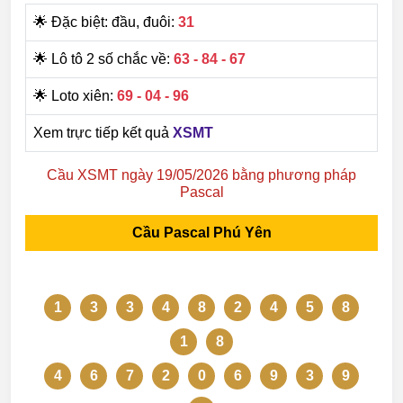
🌟 Đặc biệt: đầu, đuôi:
31
🌟 Lô tô 2 số chắc về:
63 - 84 - 67
🌟 Loto xiên:
69 - 04 - 96
Xem trực tiếp kết quả
XSMT
Cầu XSMT ngày 19/05/2026 bằng phương pháp
Pascal
Cầu Pascal Phú Yên
1
3
3
4
8
2
4
5
8
1
8
4
6
7
2
0
6
9
3
9