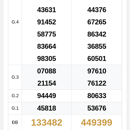
43631
44376
91452
67265
G.4
58775
86342
83664
36855
98305
60501
07088
97610
G.3
21154
76122
94449
80633
G.2
45818
53676
G.1
133482
449399
ĐB