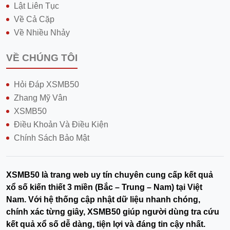
Lật Liên Tục
Về Cả Cặp
Về Nhiều Nhảy
VỀ CHÚNG TÔI
Hỏi Đáp XSMB50
Zhang Mỹ Vân
XSMB50
Điều Khoản Và Điều Kiện
Chính Sách Bảo Mật
XSMB50 là trang web uy tín chuyên cung cấp kết quả
xổ số kiến thiết 3 miền (Bắc – Trung – Nam) tại Việt
Nam. Với hệ thống cập nhật dữ liệu nhanh chóng,
chính xác từng giây, XSMB50 giúp người dùng tra cứu
kết quả xổ số dễ dàng, tiện lợi và đáng tin cậy nhất.