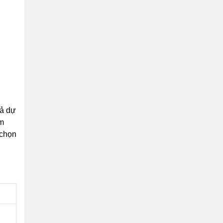
uả dự
ôm
 chọn