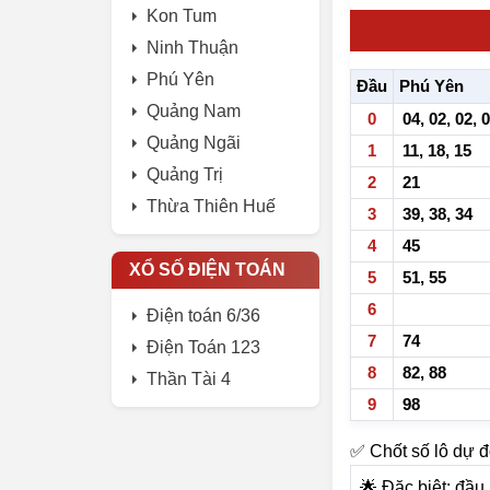
Kon Tum
Ninh Thuận
Phú Yên
Đầu
Phú Yên
Quảng Nam
0
04, 02, 02, 
Quảng Ngãi
1
11, 18, 15
Quảng Trị
2
21
Thừa Thiên Huế
3
39, 38, 34
4
45
XỔ SỐ ĐIỆN TOÁN
5
51, 55
6
Điện toán 6/36
7
74
Điện Toán 123
8
82, 88
Thần Tài 4
9
98
✅ Chốt số lô dự 
🌟 Đặc biệt: đầu,