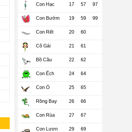
Con Hạc
17
57
97
Con Bướm
19
59
99
Con Rết
20
60
Cô Gái
21
61
Bồ Câu
22
62
Con Ếch
24
64
Con Ó
25
65
Rồng Bay
26
66
Con Rùa
27
67
Con Lươn
29
69