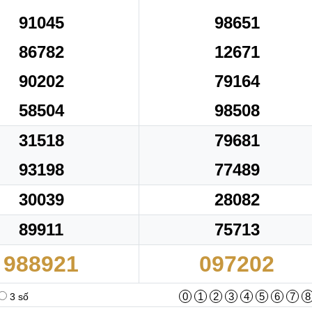
91045
98651
86782
12671
90202
79164
58504
98508
31518
79681
93198
77489
30039
28082
89911
75713
988921
097202
0
1
2
3
4
5
6
7
8
3 số