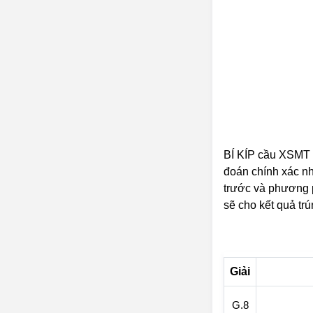
BÍ KÍP cầu XSMT 
đoán chính xác nh
trước và phương p
sẽ cho kết quả tr
Giải
G.8