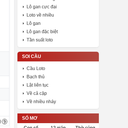
Lô gan cực đại
Loto về nhiều
Lô gan
Lô gan đặc biệt
Tần suất loto
SOI CẦU
Cầu Loto
Bạch thủ
Lật liên tục
Về cả cặp
Về nhiều nháy
SỔ MƠ
9
Con số
12 giáp
Thờ cúng