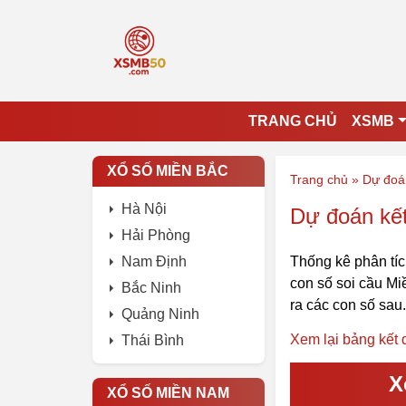
TRANG CHỦ
XSMB
XỔ SỐ MIỀN BẮC
Trang chủ
»
Dự đo
Hà Nội
Dự đoán kế
Hải Phòng
Nam Định
Thống kê phân tíc
con số soi cầu Mi
Bắc Ninh
ra các con số sau.
Quảng Ninh
Xem lại bảng kết 
Thái Bình
X
XỔ SỐ MIỀN NAM