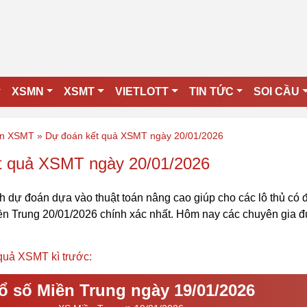
XSMN
XSMT
VIETLOTT
TIN TỨC
SOI CẦU
án XSMT
»
Dự đoán kết quả XSMT ngày 20/01/2026
t quả XSMT ngày 20/01/2026
h dự đoán dựa vào thuật toán nâng cao giúp cho các lô thủ có
ền Trung 20/01/2026 chính xác nhất. Hôm nay các chuyên gia 
quả XSMT kì trước:
ổ số Miền Trung ngày 19/01/2026