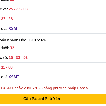
ắc về:
25 - 23 - 08
- 37 - 28
t quả
XSMT
đoán Khánh Hòa 20/01/2026
 đuôi:
32
ắc về:
15 - 53 - 52
- 11 - 68
t quả
XSMT
u XSMT ngày 20/01/2026 bằng phương pháp Pascal
Cầu Pascal Phú Yên