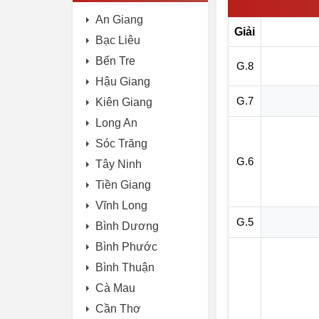
An Giang
Giải
Bạc Liêu
Bến Tre
G.8
Hậu Giang
G.7
Kiên Giang
Long An
Sóc Trăng
G.6
Tây Ninh
Tiền Giang
Vĩnh Long
G.5
Bình Dương
Bình Phước
Bình Thuận
Cà Mau
Cần Thơ