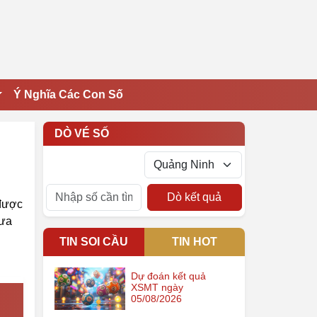
Ý Nghĩa Các Con Số
DÒ VÉ SỐ
Dò kết quả
 được
đưa
TIN SOI CẦU
TIN HOT
Dự đoán kết quả
XSMT ngày
05/08/2026