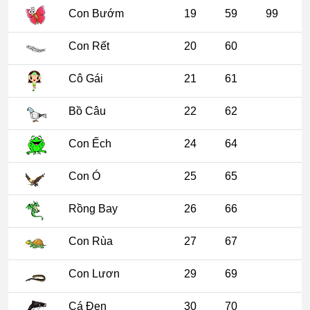
Con Bướm
19
59
99
Con Rết
20
60
Cô Gái
21
61
Bồ Câu
22
62
Con Ếch
24
64
Con Ó
25
65
Rồng Bay
26
66
Con Rùa
27
67
Con Lươn
29
69
Cá Đen
30
70