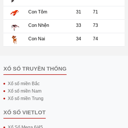
Con Tôm
31
71
Con Nhện
33
73
Con Nai
34
74
XỔ SỐ TRUYỀN THỐNG
Xổ số miền Bắc
Xổ số miền Nam
Xổ số miền Trung
XỔ SỐ VIETLOT
Xổ Số Mega 6/45