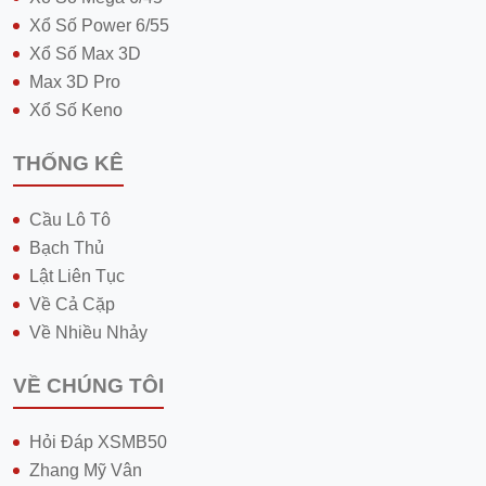
Xổ Số Power 6/55
Xổ Số Max 3D
Max 3D Pro
Xổ Số Keno
THỐNG KÊ
Cầu Lô Tô
Bạch Thủ
Lật Liên Tục
Về Cả Cặp
Về Nhiều Nhảy
VỀ CHÚNG TÔI
Hỏi Đáp XSMB50
Zhang Mỹ Vân