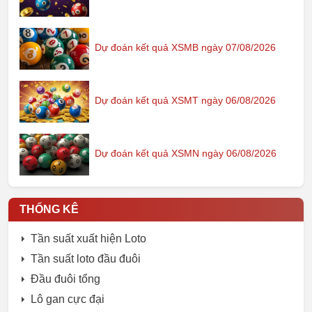
Dự đoán kết quả XSMB ngày 07/08/2026
Dự đoán kết quả XSMT ngày 06/08/2026
Dự đoán kết quả XSMN ngày 06/08/2026
THỐNG KÊ
Tần suất xuất hiện Loto
Tần suất loto đầu đuôi
Đầu đuôi tổng
Lô gan cực đại