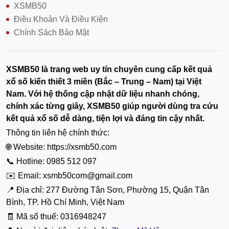
XSMB50
Điều Khoản Và Điều Kiện
Chính Sách Bảo Mật
XSMB50 là trang web uy tín chuyên cung cấp kết quả
xổ số kiến thiết 3 miền (Bắc – Trung – Nam) tại Việt
Nam. Với hệ thống cập nhật dữ liệu nhanh chóng,
chính xác từng giây, XSMB50 giúp người dùng tra cứu
kết quả xổ số dễ dàng, tiện lợi và đáng tin cậy nhất.
Thông tin liên hệ chính thức:
🌐 Website: https://xsmb50.com
📞 Hotline: 0985 512 097
✉️ Email:
xsmb50com@gmail.com
📍 Địa chỉ: 277 Đường Tân Sơn, Phường 15, Quận Tân
Bình, TP. Hồ Chí Minh, Việt Nam
🧾 Mã số thuế: 0316948247