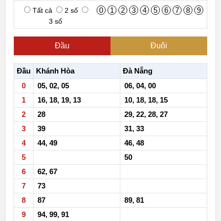
0
1
2
3
4
5
6
7
8
9
Tất cả
2 số
3 số
Đầu
Đuôi
Đầu
Khánh Hòa
Đà Nẵng
0
05, 02, 05
06, 04, 00
1
16, 18, 19, 13
10, 18, 18, 15
2
28
29, 22, 28, 27
3
39
31, 33
4
44, 49
46, 48
5
50
6
62, 67
7
73
8
87
89, 81
9
94, 99, 91