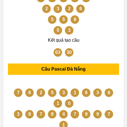
2
3
2
6
5
5
8
0
3
Kết quả tạo cầu
03
30
Cầu Pascal Đà Nẵng
7
6
2
5
3
1
6
3
6
1
0
3
8
7
8
4
7
9
9
7
1