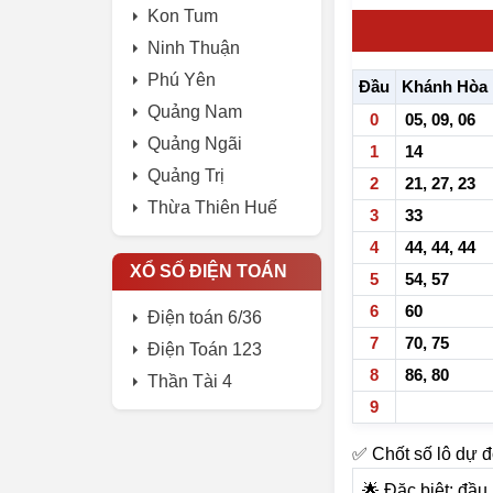
Kon Tum
Ninh Thuận
Phú Yên
Đầu
Khánh Hòa
Quảng Nam
0
05, 09, 06
Quảng Ngãi
1
14
Quảng Trị
2
21, 27, 23
Thừa Thiên Huế
3
33
4
44, 44, 44
XỔ SỐ ĐIỆN TOÁN
5
54, 57
6
60
Điện toán 6/36
7
70, 75
Điện Toán 123
8
86, 80
Thần Tài 4
9
✅ Chốt số lô dự 
🌟 Đặc biệt: đầu,