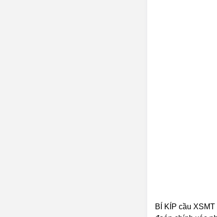
BÍ KÍP cầu XSMT 