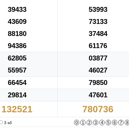
39433
53993
43609
73133
88180
37484
94386
61176
62805
03877
55957
46027
66454
79850
29814
47601
132521
780736
0
1
2
3
4
5
6
7
8
3 số