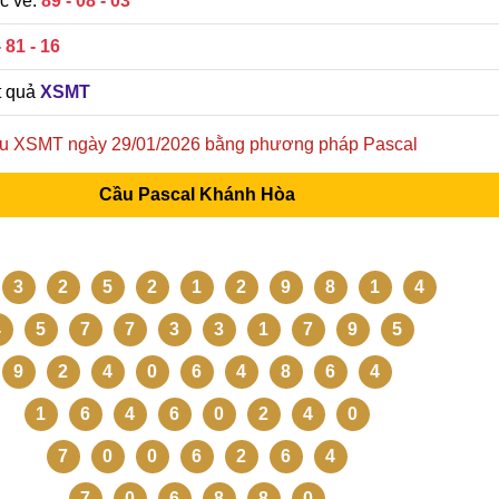
ắc về:
89 - 08 - 03
- 81 - 16
t quả
XSMT
u XSMT ngày 29/01/2026 bằng phương pháp Pascal
Cầu Pascal Khánh Hòa
3
2
5
2
1
2
9
8
1
4
4
5
7
7
3
3
1
7
9
5
9
2
4
0
6
4
8
6
4
1
6
4
6
0
2
4
0
7
0
0
6
2
6
4
7
0
6
8
8
0