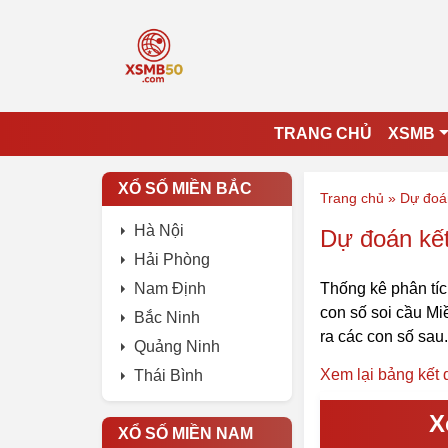
TRANG CHỦ
XSMB
XỔ SỐ MIỀN BẮC
Trang chủ
»
Dự đo
Hà Nội
Dự đoán kế
Hải Phòng
Nam Định
Thống kê phân tíc
con số soi cầu Mi
Bắc Ninh
ra các con số sau.
Quảng Ninh
Xem lại bảng kết 
Thái Bình
X
XỔ SỐ MIỀN NAM