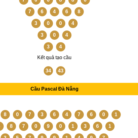
7
6
4
6
8
3
0
0
4
3
0
4
3
4
Kết quả tạo cầu
34
43
Cầu Pascal Đà Nẵng
8
0
7
3
6
4
7
6
0
1
5
8
7
0
9
0
1
3
6
1
3
5
7
9
9
1
4
9
7