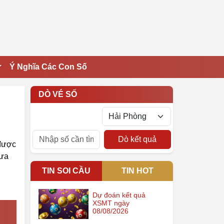
Ý Nghĩa Các Con Số
DÒ VÉ SỐ
Dò kết quả
 được
đưa
TIN SOI CẦU
TIN HOT
Dự đoán kết quả
XSMT ngày
08/08/2026