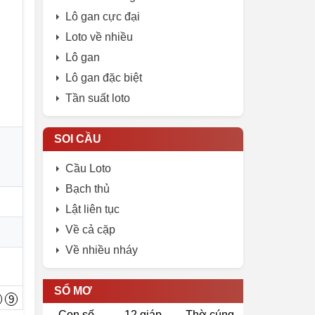
Lô gan cực đại
Loto về nhiều
Lô gan
Lô gan đặc biệt
Tần suất loto
SOI CẦU
Cầu Loto
Bạch thủ
Lật liên tục
Về cả cặp
Về nhiều nháy
SỔ MƠ
9
Con số
12 giáp
Thờ cúng