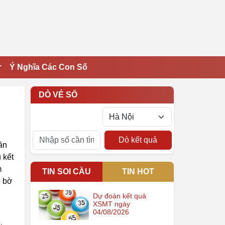
Ý Nghĩa Các Con Số
DÒ VÉ SỐ
Dò kết quả
ần
 kết
m
TIN SOI CẦU
TIN HOT
ề bờ
Dự đoán kết quả
XSMT ngày
04/08/2026