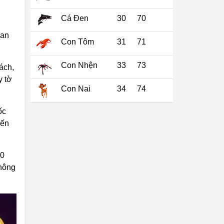
Cá Đen
30
70
uan
Con Tôm
31
71
Con Nhện
33
73
ách,
y tờ
Con Nai
34
74
ốc
iến
30
không