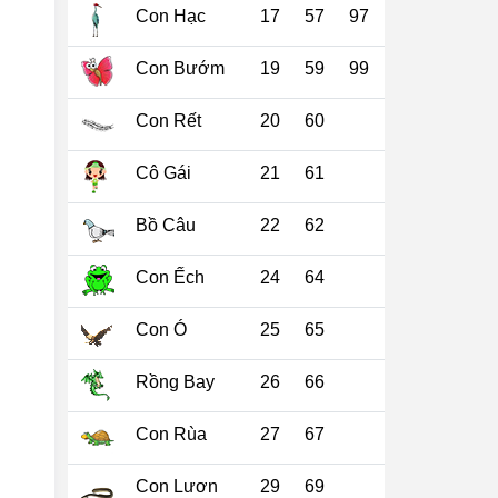
Con Hạc
17
57
97
Con Bướm
19
59
99
Con Rết
20
60
Cô Gái
21
61
Bồ Câu
22
62
Con Ếch
24
64
Con Ó
25
65
Rồng Bay
26
66
Con Rùa
27
67
Con Lươn
29
69