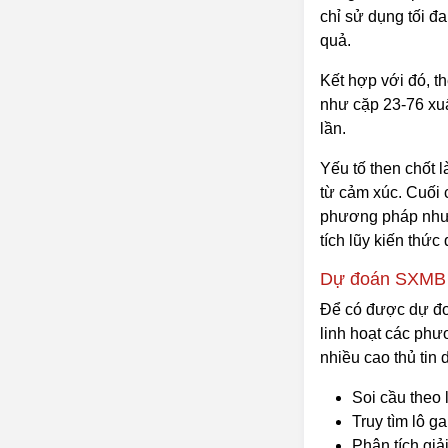
chỉ sử dụng tối đ
quả.
Kết hợp với đó, t
như cặp 23-76 xuấ
lần.
Yếu tố then chốt l
từ cảm xúc. Cuối 
phương pháp như
tích lũy kiến thứ
Dự đoán SXMB T
Để có được dự đo
linh hoạt các phư
nhiều cao thủ tin 
Soi cầu theo 
Truy tìm lô g
Phân tích giả