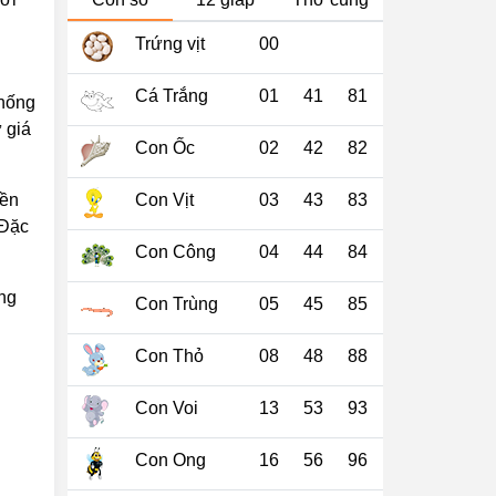
Trứng vịt
00
Cá Trắng
01
41
81
thống
 giá
Con Ốc
02
42
82
iền
Con Vịt
03
43
83
 Đặc
Con Công
04
44
84
úng
Con Trùng
05
45
85
Con Thỏ
08
48
88
Con Voi
13
53
93
Con Ong
16
56
96