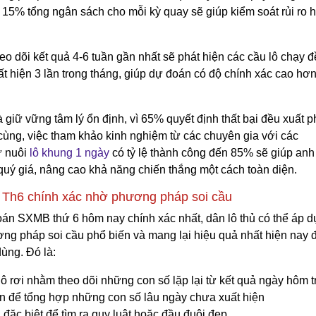
a 15% tổng ngân sách cho mỗi kỳ quay sẽ giúp kiểm soát rủi ro 
heo dõi kết quả 4-6 tuần gần nhất sẽ phát hiện các cầu lô chạy 
t hiện 3 lần trong tháng, giúp dự đoán có độ chính xác cao hơn
à giữ vững tâm lý ổn định, vì 65% quyết định thất bại đều xuất p
cùng, việc tham khảo kinh nghiệm từ các chuyên gia với các
 nuôi
lô khung 1 ngày
có tỷ lệ thành công đến 85% sẽ giúp an
c quý giá, nâng cao khả năng chiến thắng một cách toàn diện.
h6 chính xác nhờ phương pháp soi cầu
án SXMB thứ 6 hôm nay chính xác nhất, dân lô thủ có thể áp 
ơng pháp soi cầu phổ biến và mang lại hiệu quả nhất hiện nay
dùng. Đó là:
lô rơi nhằm theo dõi những con số lặp lại từ kết quả ngày hôm 
an để tổng hợp những con số lâu ngày chưa xuất hiện
i đặc biệt để tìm ra quy luật hoặc đầu đuôi đẹp.