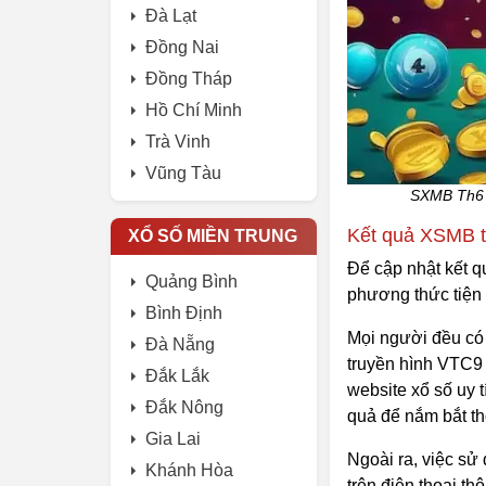
Đà Lạt
Đồng Nai
Đồng Tháp
Hồ Chí Minh
Trà Vinh
Vũng Tàu
SXMB Th6 đ
Kết quả XSMB t
XỔ SỐ MIỀN TRUNG
Để cập nhật kết 
Quảng Bình
phương thức tiện 
Bình Định
Mọi người đều có 
Đà Nẵng
truyền hình VTC9 
Đắk Lắk
website xổ số uy 
Đắk Nông
quả để nắm bắt thô
Gia Lai
Ngoài ra, việc s
Khánh Hòa
trên điện thoại th