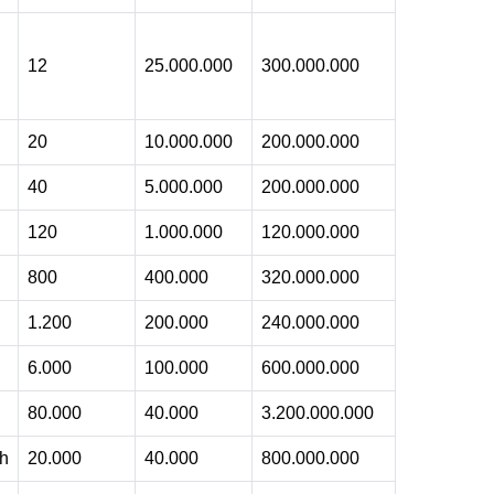
12
25.000.000
300.000.000
20
10.000.000
200.000.000
40
5.000.000
200.000.000
120
1.000.000
120.000.000
800
400.000
320.000.000
1.200
200.000
240.000.000
6.000
100.000
600.000.000
80.000
40.000
3.200.000.000
ch
20.000
40.000
800.000.000