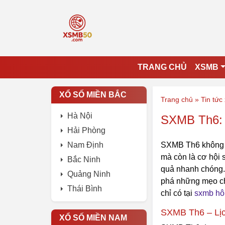
TRANG CHỦ
XSMB
XỔ SỐ MIỀN BẮC
Trang chủ
»
Tin tức
Hà Nội
SXMB Th6: 
Hải Phòng
Nam Định
SXMB Th6 không c
mà còn là cơ hội 
Bắc Ninh
quả nhanh chóng.
Quảng Ninh
phá những mẹo chơ
Thái Bình
chỉ có tại
sxmb hô
SXMB Th6 – Lịc
XỔ SỐ MIỀN NAM