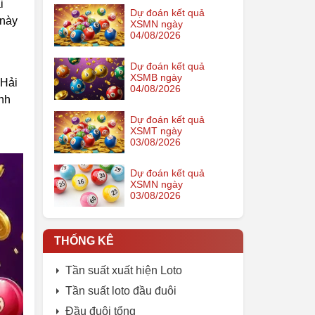
i
Dự đoán kết quả
 này
XSMN ngày
04/08/2026
Dự đoán kết quả
XSMB ngày
 Hải
04/08/2026
ánh
Dự đoán kết quả
XSMT ngày
03/08/2026
Dự đoán kết quả
XSMN ngày
03/08/2026
THỐNG KÊ
Tần suất xuất hiện Loto
Tần suất loto đầu đuôi
Đầu đuôi tổng