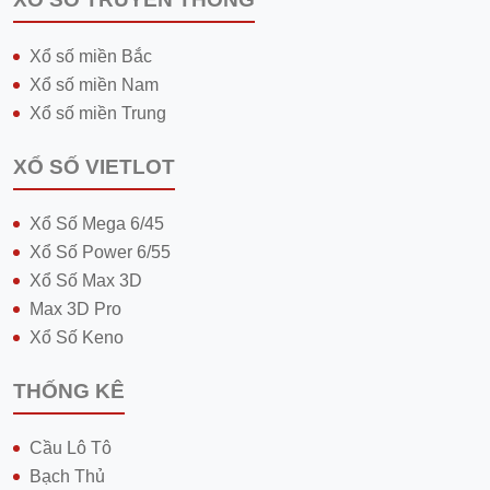
Xổ số miền Bắc
Xổ số miền Nam
Xổ số miền Trung
XỔ SỐ VIETLOT
Xổ Số Mega 6/45
Xổ Số Power 6/55
Xổ Số Max 3D
Max 3D Pro
Xổ Số Keno
THỐNG KÊ
Cầu Lô Tô
Bạch Thủ