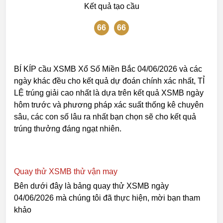
Kết quả tạo cầu
66
66
BÍ KÍP cầu XSMB Xổ Số Miền Bắc 04/06/2026 và các
ngày khác đều cho kết quả dự đoán chính xác nhất, TỈ
LỆ trúng giải cao nhất là dựa trên kết quả XSMB ngày
hôm trước và phương pháp xác suất thống kê chuyên
sâu, các con số lâu ra nhất bạn chọn sẽ cho kết quả
trúng thưởng đáng ngạt nhiên.
Quay thử XSMB thử vận may
Bên dưới đây là bảng quay thử XSMB ngày
04/06/2026 mà chúng tôi đã thực hiện, mời bạn tham
khảo