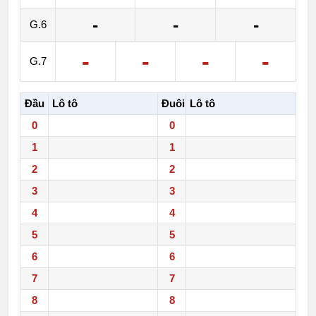
-
-
-
G.6
-
-
-
-
G.7
Đầu
Lô tô
Đuôi
Lô tô
0
0
1
1
2
2
3
3
4
4
5
5
6
6
7
7
8
8