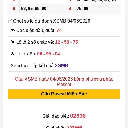
9
98, 95, 98, 90
9
79, 69
✅ Chốt số lô dự đoán XSMB 04/06/2026
🌟 Đặc biệt: đầu, đuôi:
74
🌟 Lô tô 2 số chắc về:
12 - 58 - 75
🌟 Loto xiên:
06 - 95 - 04
Xem trực tiếp kết quả
XSMB
Cầu XSMB ngày 04/06/2026 bằng phương pháp
Pascal
Cầu Pascal Miền Bắc
02636
Giải đặc biệt:
72066