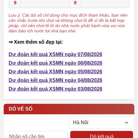
9
9
Lưu ý: Các bộ số chỉ dùng cho mục đích tham khảo, bạn nên
cân nhắc trước khi chơi và không chơi lô đề vì đó là bất hợp
pháp, chỉ nên chơi lô tô do nhà nước phát hành vừa vui vừa
đảm bảo ích nước lợi nhà bạn nhé
⇒ Xem thêm số đẹp tại:
Dự đoán kết quả XSMN ngày 07/08/2026
Dự đoán kết quả XSMN ngày 06/08/2026
Dự đoán kết quả XSMN ngày 05/08/2026
Dự đoán kết quả XSMN ngày 04/08/2026
Dự đoán kết quả XSMN ngày 03/08/2026
DÒ VÉ SỐ
Dò kết quả