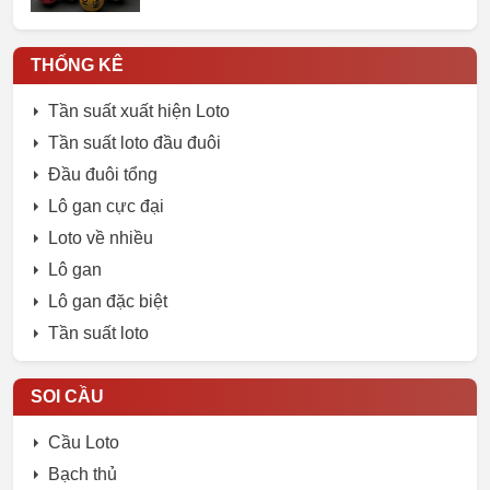
THỐNG KÊ
Tần suất xuất hiện Loto
Tần suất loto đầu đuôi
Đầu đuôi tổng
Lô gan cực đại
Loto về nhiều
Lô gan
Lô gan đặc biệt
Tần suất loto
SOI CẦU
Cầu Loto
Bạch thủ