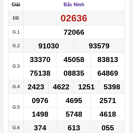
Giải
Bắc Ninh
02636
ĐB
72066
G.1
91030
93579
G.2
33370
45058
83813
G.3
75138
08835
64869
2423
4622
1251
5398
G.4
0976
4695
2571
G.5
1498
5748
4618
374
613
055
G.6