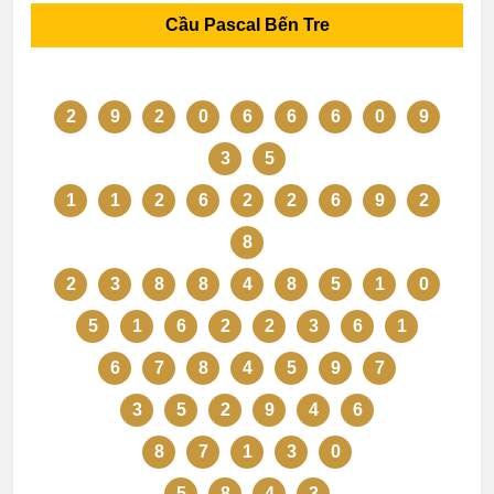
Cầu Pascal Bến Tre
2
9
2
0
6
6
6
0
9
3
5
1
1
2
6
2
2
6
9
2
8
2
3
8
8
4
8
5
1
0
5
1
6
2
2
3
6
1
6
7
8
4
5
9
7
3
5
2
9
4
6
8
7
1
3
0
5
8
4
3