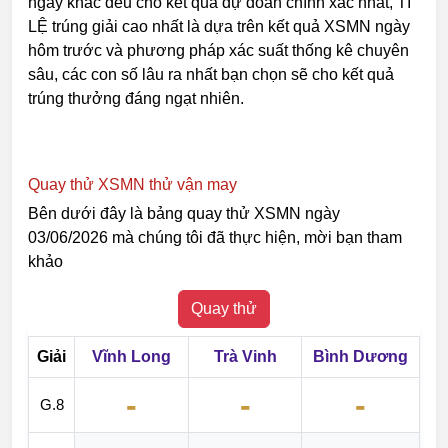
ngày khác đều cho kết quả dự đoán chính xác nhất, TỈ
LỆ trúng giải cao nhất là dựa trên kết quả XSMN ngày
hôm trước và phương pháp xác suất thống kê chuyên
sâu, các con số lâu ra nhất bạn chọn sẽ cho kết quả
trúng thưởng đáng ngạt nhiên.
Quay thử XSMN thử vận may
Bên dưới đây là bảng quay thử XSMN ngày
03/06/2026 mà chúng tôi đã thực hiện, mời bạn tham
khảo
Quay thử
Giải
Vĩnh Long
Trà Vinh
Bình Dương
-
-
-
G.8