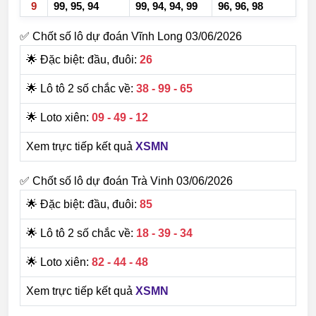
9
99, 95, 94
99, 94, 94, 99
96, 96, 98
✅ Chốt số lô dự đoán Vĩnh Long 03/06/2026
🌟 Đặc biệt: đầu, đuôi:
26
🌟 Lô tô 2 số chắc về:
38 - 99 - 65
🌟 Loto xiên:
09 - 49 - 12
Xem trực tiếp kết quả
XSMN
✅ Chốt số lô dự đoán Trà Vinh 03/06/2026
🌟 Đặc biệt: đầu, đuôi:
85
🌟 Lô tô 2 số chắc về:
18 - 39 - 34
🌟 Loto xiên:
82 - 44 - 48
Xem trực tiếp kết quả
XSMN