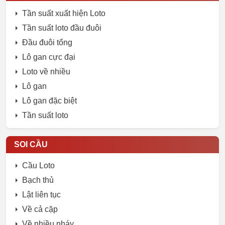
Tần suất xuất hiện Loto
Tần suất loto đầu đuôi
Đầu đuôi tổng
Lô gan cực đại
Loto về nhiều
Lô gan
Lô gan đặc biệt
Tần suất loto
SOI CẦU
Cầu Loto
Bạch thủ
Lật liên tục
Về cả cặp
Về nhiều nháy