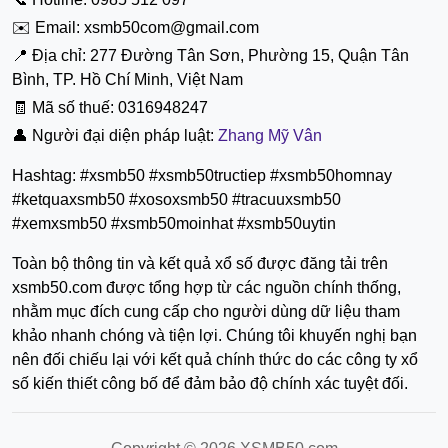
✉️ Email:
xsmb50com@gmail.com
📍 Địa chỉ: 277 Đường Tân Sơn, Phường 15, Quận Tân
Bình, TP. Hồ Chí Minh, Việt Nam
🧾 Mã số thuế: 0316948247
👤 Người đại diện pháp luật:
Zhang Mỹ Vân
Hashtag: #xsmb50 #xsmb50tructiep #xsmb50homnay
#ketquaxsmb50 #xosoxsmb50 #tracuuxsmb50
#xemxsmb50 #xsmb50moinhat #xsmb50uytin
Toàn bộ thông tin và kết quả xổ số được đăng tải trên
xsmb50.com được tổng hợp từ các nguồn chính thống,
nhằm mục đích cung cấp cho người dùng dữ liệu tham
khảo nhanh chóng và tiện lợi. Chúng tôi khuyến nghị bạn
nên đối chiếu lại với kết quả chính thức do các công ty xổ
số kiến thiết công bố để đảm bảo độ chính xác tuyệt đối.